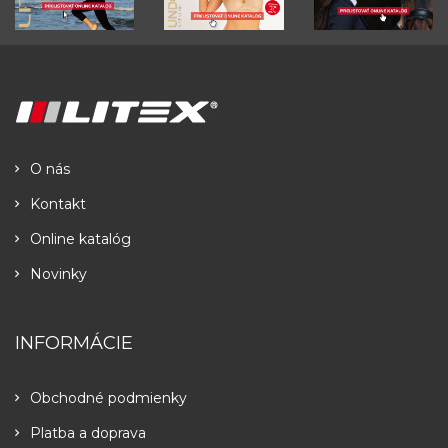
O nás
Kontakt
Online katalóg
Novinky
INFORMÁCIE
Obchodné podmienky
Platba a doprava