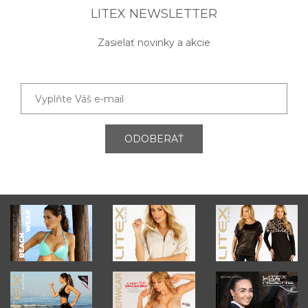
LITEX NEWSLETTER
Zasielať novinky a akcie
ODOBERAŤ