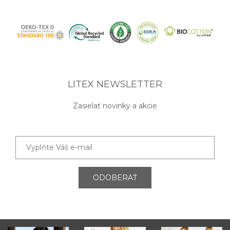
LITEX NEWSLETTER
Zasielať novinky a akcie
ODOBERAŤ