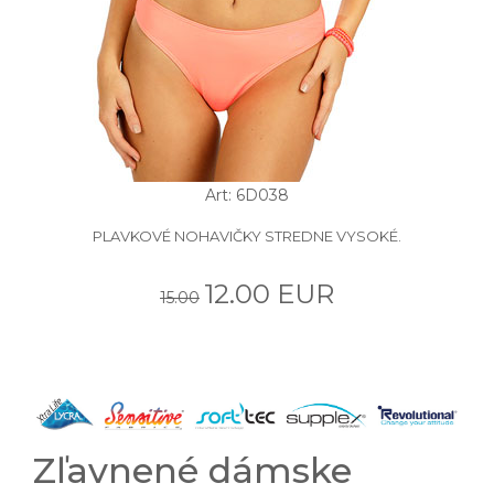
Art: 6D038
PLAVKOVÉ NOHAVIČKY STREDNE VYSOKÉ.
12.00 EUR
15.00
Zľavnené dámske