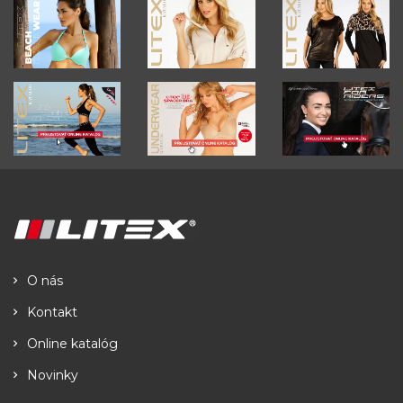
O nás
Kontakt
Online katalóg
Novinky