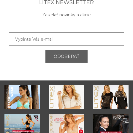
LITEX NEWSLETTER
Zasielať novinky a akcie
ODOBERAŤ