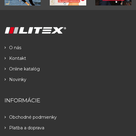
O nás
Kontakt
Online katalóg
Novinky
INFORMÁCIE
Obchodné podmienky
Platba a doprava