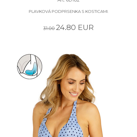
PLAVKOVÁ PODPRSENKA S KOSTICAMI.
24.80 EUR
31.00