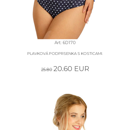
Art: 6D170
PLAVKOVÁ PODPRSENKA S KOSTICAMI.
20.60 EUR
25.80