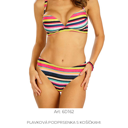
Art: 6D162
PLAVKOVÁ PODPRSENKA S KOŠÍČKAMI.