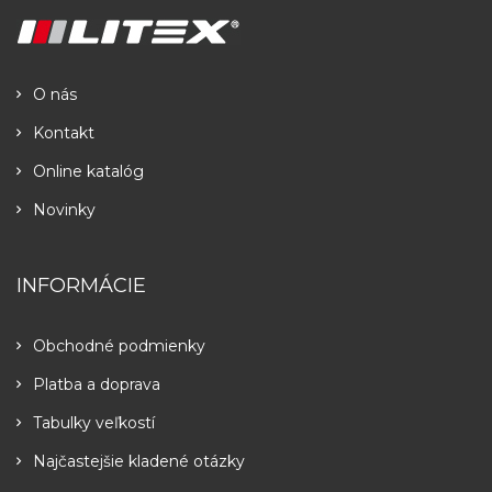
O nás
Kontakt
Online katalóg
Novinky
INFORMÁCIE
Obchodné podmienky
Platba a doprava
Tabulky veľkostí
Najčastejšie kladené otázky