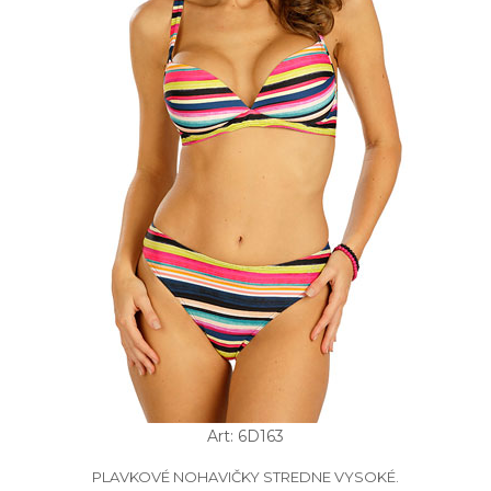
Art: 6D163
PLAVKOVÉ NOHAVIČKY STREDNE VYSOKÉ.