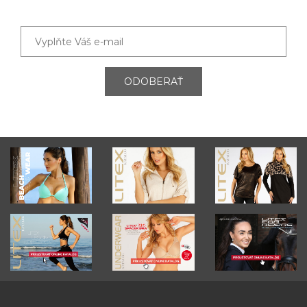
ODOBERAŤ