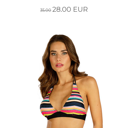
28.00 EUR
35.00