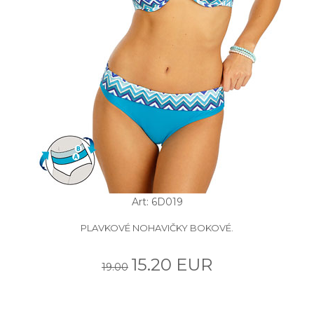
Art: 6D019
PLAVKOVÉ NOHAVIČKY BOKOVÉ.
15.20 EUR
19.00