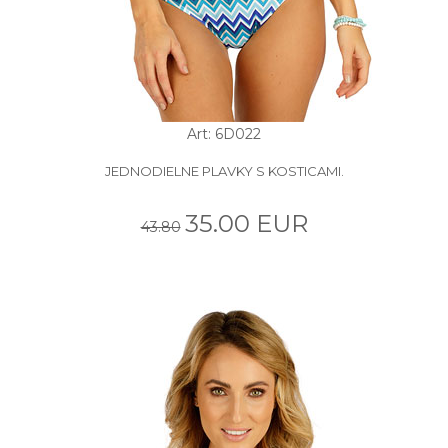
Art: 6D022
JEDNODIELNE PLAVKY S KOSTICAMI.
35.00 EUR
43.80