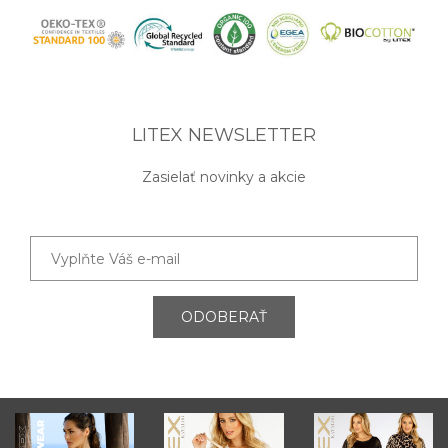
LITEX NEWSLETTER
Zasielať novinky a akcie
ODOBERAŤ