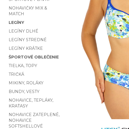
NOHAVIČKY MIX &
MATCH
LEGÍNY
LEGÍNY DLHÉ
LEGÍNY STREDNÉ
LEGÍNY KRÁTKE
ŠPORTOVÉ OBLEČENIE
TIELKA, TOPY
TRIČKÁ
MIKINY, ROLÁKY
BUNDY, VESTY
NOHAVICE, TEPLÁKY,
KRAŤASY
NOHAVICE ZATEPLENÉ,
NOHAVICE
SOFTSHELLOVÉ