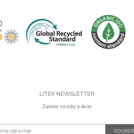
LITEX NEWSLETTER
Zasielať novinky a akcie
ODOBER