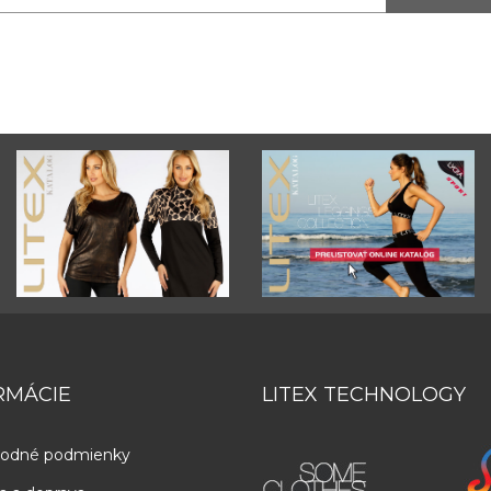
RMÁCIE
LITEX TECHNOLOGY
odné podmienky