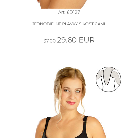
Art: 6D127
JEDNODIELNE PLAVKY S KOSTICAMI.
29.60 EUR
37.00