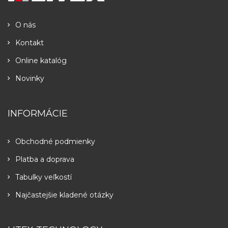
O nás
Kontakt
Online katalóg
Novinky
INFORMÁCIE
Obchodné podmienky
Platba a doprava
Tabulky veľkostí
Najčastejšie kladené otázky