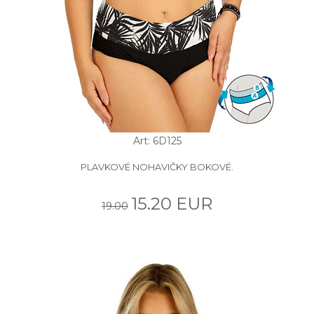
Art: 6D125
PLAVKOVÉ NOHAVIČKY BOKOVÉ.
15.20 EUR
19.00