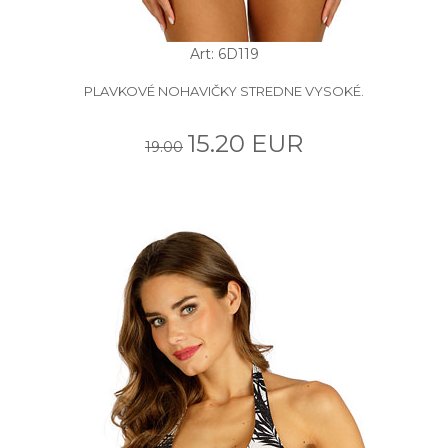
Art: 6D119
PLAVKOVÉ NOHAVIČKY STREDNE VYSOKÉ.
15.20 EUR
19.00