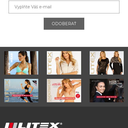
ODOBERAŤ