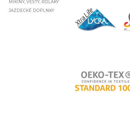
MIKINY, VESTY, ROLÁKY
JAZDECKÉ DOPLNKY