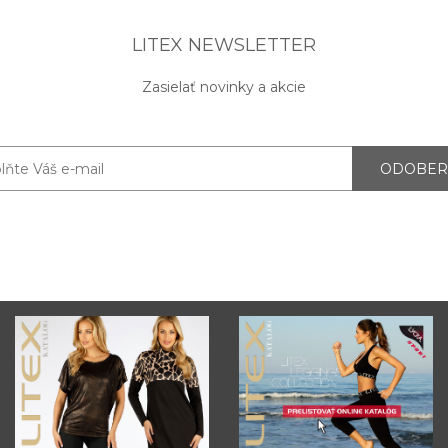
LITEX NEWSLETTER
Zasielať novinky a akcie
ODOBER