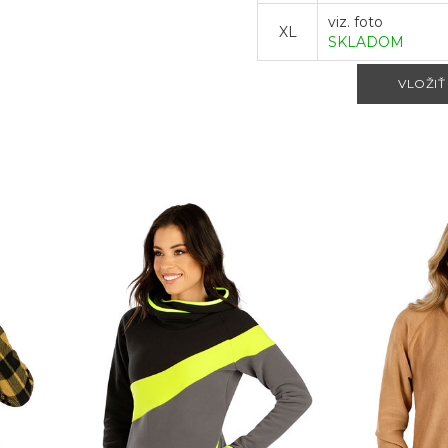
viz. foto
XL
SKLADOM