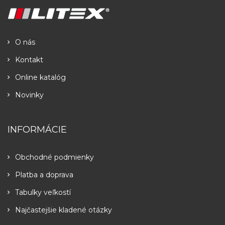
O nás
Kontakt
Online katalóg
Novinky
INFORMÁCIE
Obchodné podmienky
Platba a doprava
Tabulky veľkostí
Najčastejšie kladené otázky