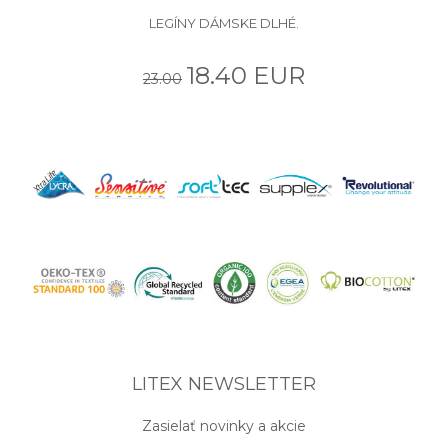
LEGÍNY DÁMSKE DLHÉ.
18.40 EUR
23.00
LITEX NEWSLETTER
Zasielať novinky a akcie