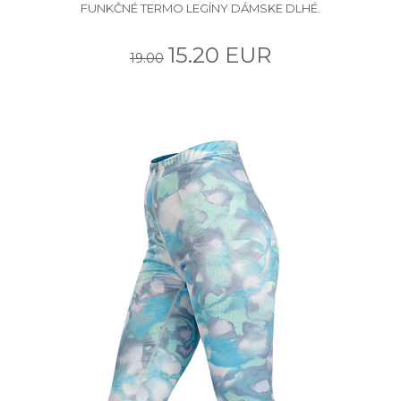
FUNKČNÉ TERMO LEGÍNY DÁMSKE DLHÉ.
15.20 EUR
19.00