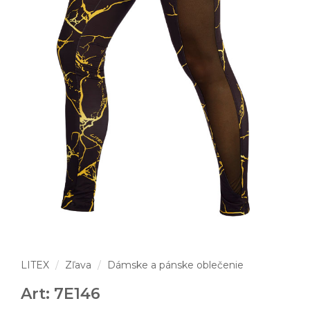
LITEX
Zľava
Dámske a pánske oblečenie
Art: 7E146