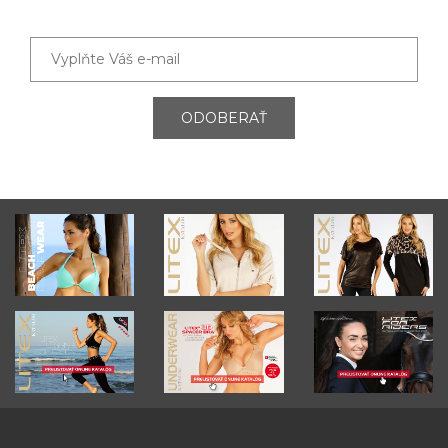
ODOBERAŤ