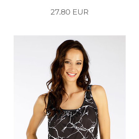
27.80 EUR