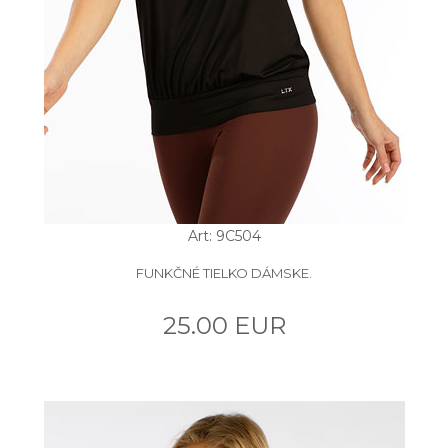
Art: 9C504
FUNKČNÉ TIELKO DÁMSKE.
25.00 EUR