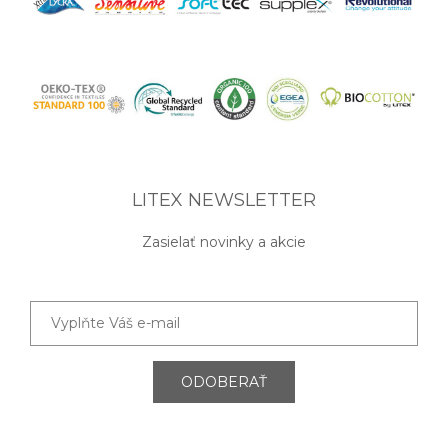
LITEX NEWSLETTER
Zasielať novinky a akcie
ODOBERAŤ