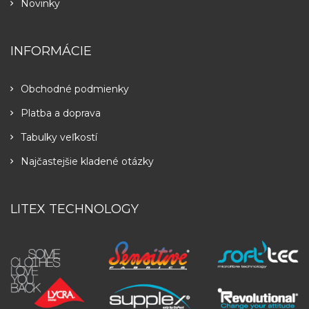
Novinky
INFORMÁCIE
Obchodné podmienky
Platba a doprava
Tabulky veľkostí
Najčastejšie kladené otázky
LITEX TECHNOLOGY