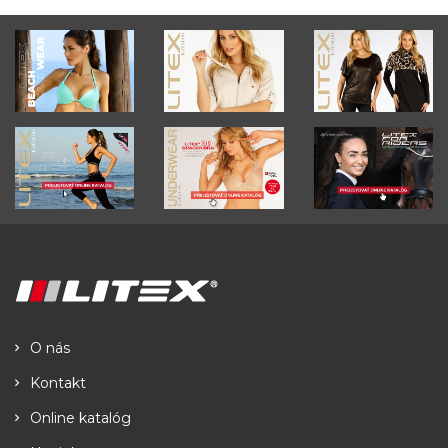
O nás
Kontakt
Online katalóg