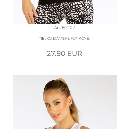
Art: 5G207
TIELKO DÁMSKE FUNKČNÉ.
27.80 EUR