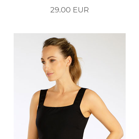
29.00 EUR