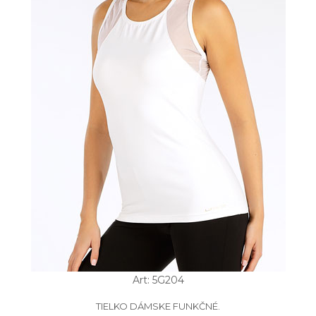
Art: 5G204
TIELKO DÁMSKE FUNKČNÉ.