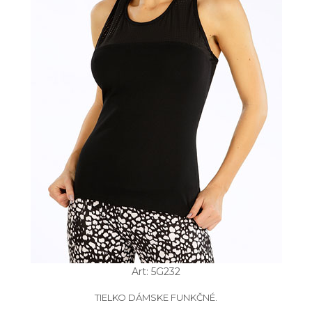
Art: 5G232
TIELKO DÁMSKE FUNKČNÉ.