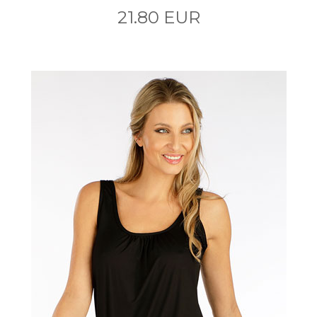
21.80 EUR