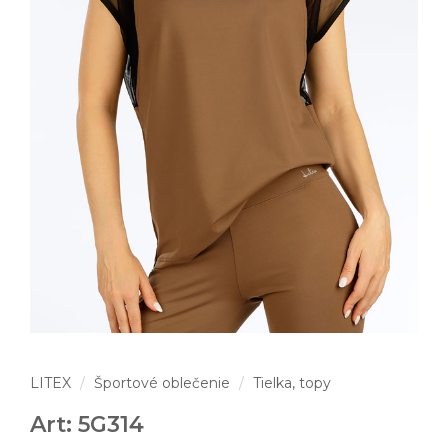
LITEX
Športové oblečenie
Tielka, topy
Art: 5G314