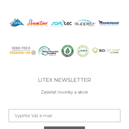
LITEX NEWSLETTER
Zasielať novinky a akcie