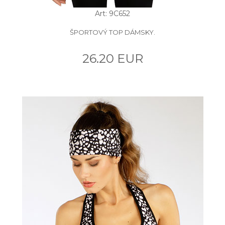
Art: 9C652
ŠPORTOVÝ TOP DÁMSKY.
26.20 EUR