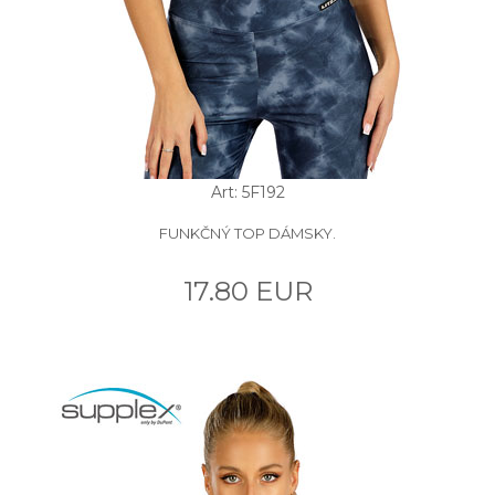
Art: 5F192
FUNKČNÝ TOP DÁMSKY.
17.80 EUR