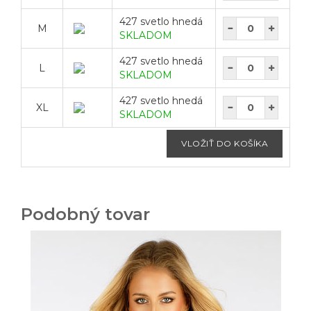
427 svetlo hnedá
M
SKLADOM
427 svetlo hnedá
L
SKLADOM
427 svetlo hnedá
XL
SKLADOM
Podobný tovar