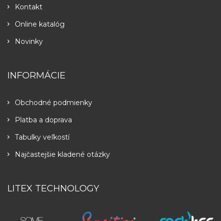
Kontakt
Online katalóg
Novinky
INFORMÁCIE
Obchodné podmienky
Platba a doprava
Tabulky veľkostí
Najčastejšie kladené otázky
LITEX TECHNOLOGY