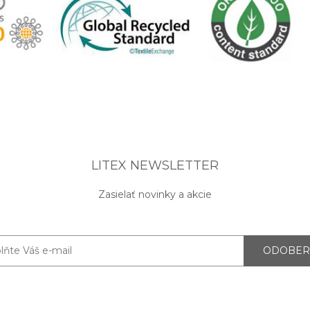
LITEX NEWSLETTER
Zasielať novinky a akcie
ODOBER