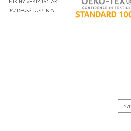
MIKINY, VESTY, ROLÁKY
JAZDECKÉ DOPLNKY