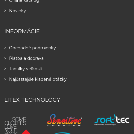
Online katalóg
Novinky
INFORMÁCIE
Obchodné podmienky
Platba a doprava
Tabulky veľkostí
Najčastejšie kladené otázky
LITEX TECHNOLOGY