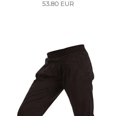
53.80 EUR