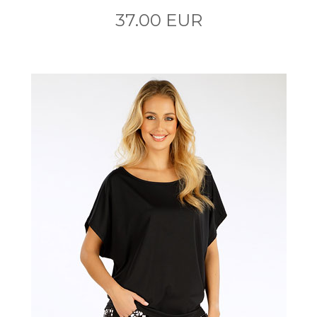
37.00 EUR