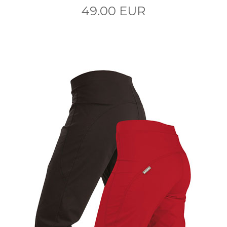
49.00 EUR