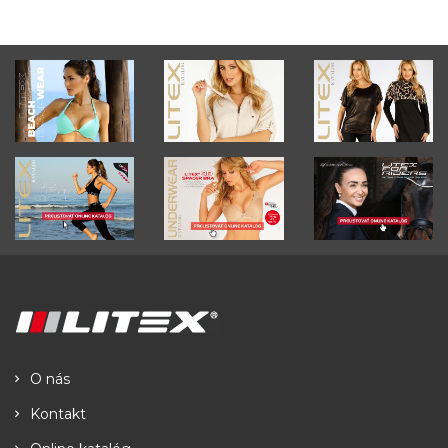
O nás
Kontakt