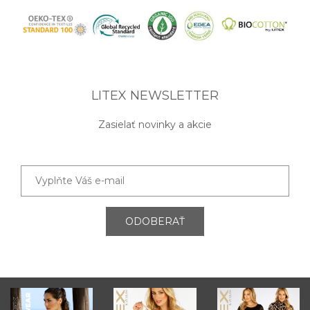
LITEX NEWSLETTER
Zasielať novinky a akcie
ODOBERAŤ