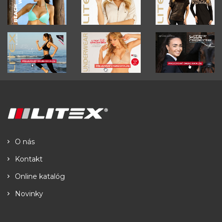
O nás
Kontakt
Online katalóg
Novinky