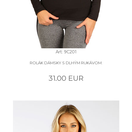
Art: 9C201
ROLÁK DÁMSKY S DLHÝM RUKÁVOM.
31.00 EUR