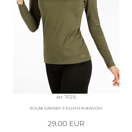
Art: 7F215
ROLÁK DÁMSKY S DLHÝM RUKÁVOM.
29.00 EUR