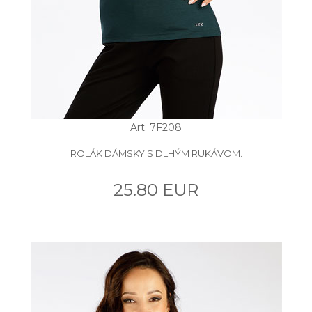
Art: 7F208
ROLÁK DÁMSKY S DLHÝM RUKÁVOM.
25.80 EUR