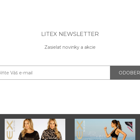
LITEX NEWSLETTER
Zasielať novinky a akcie
ODOBER