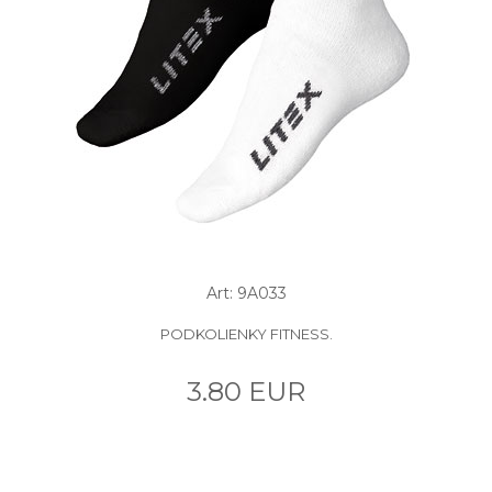
Art: 9A033
PODKOLIENKY FITNESS.
3.80 EUR