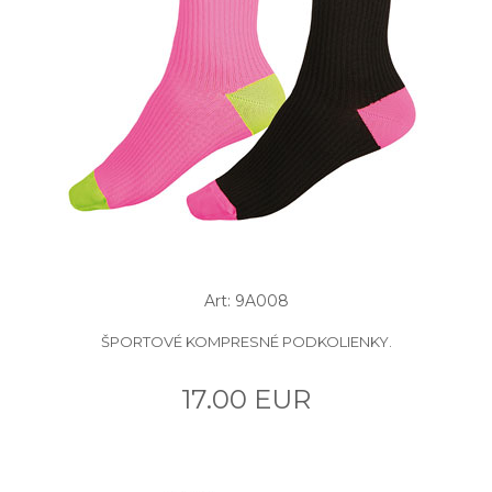
Art: 9A008
ŠPORTOVÉ KOMPRESNÉ PODKOLIENKY.
17.00 EUR