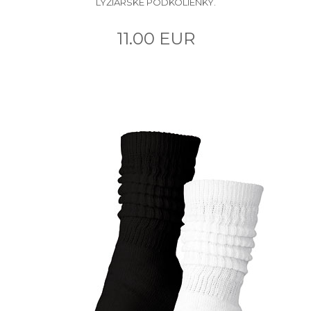
LYŽIARSKE PODKOLIENKY.
11.00 EUR