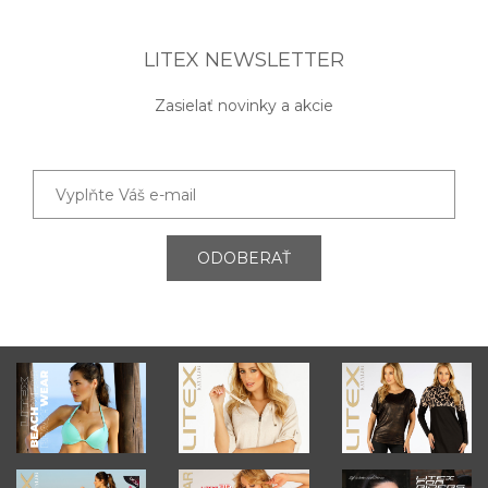
LITEX NEWSLETTER
Zasielať novinky a akcie
ODOBERAŤ