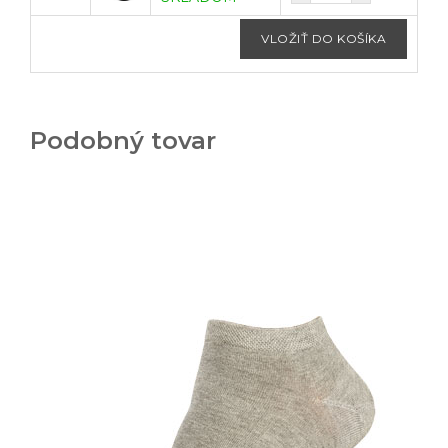
Podobný tovar