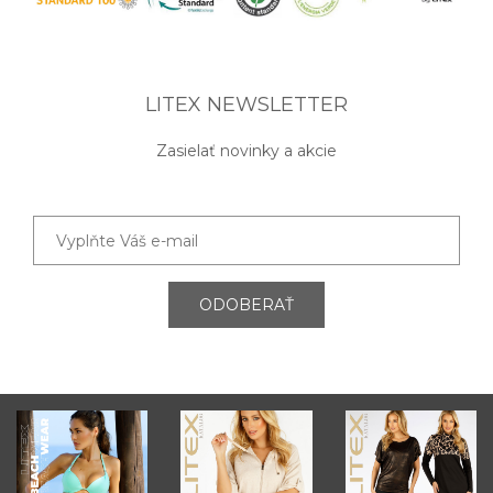
LITEX NEWSLETTER
Zasielať novinky a akcie
ODOBERAŤ