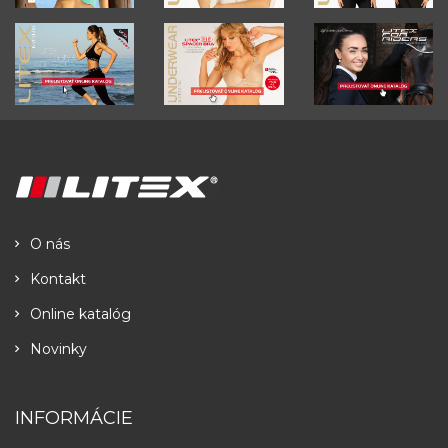
O nás
Kontakt
Online katalóg
Novinky
INFORMÁCIE