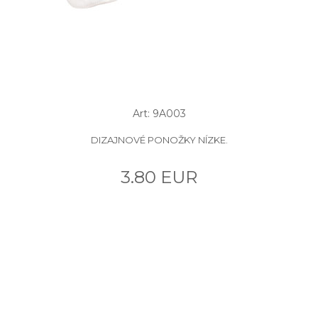
Art: 9A003
DIZAJNOVÉ PONOŽKY NÍZKE.
3.80 EUR