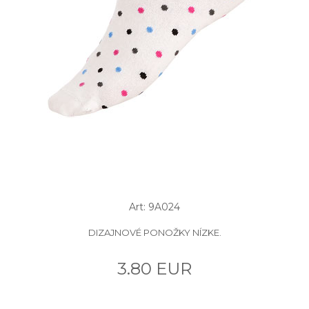
Art: 9A024
DIZAJNOVÉ PONOŽKY NÍZKE.
3.80 EUR