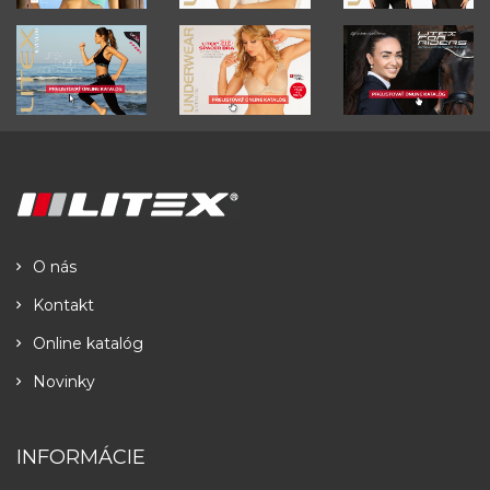
O nás
Kontakt
Online katalóg
Novinky
INFORMÁCIE