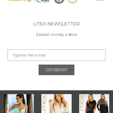
LITEX NEWSLETTER
Zasielať novinky a akcie
ODOBERAŤ