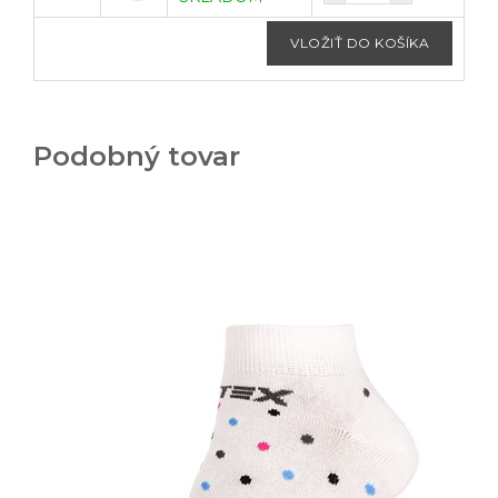
Podobný tovar