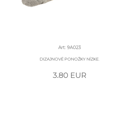
Art: 9A023
DIZAJNOVÉ PONOŽKY NÍZKE.
3.80 EUR