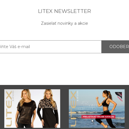
LITEX NEWSLETTER
Zasielať novinky a akcie
ODOBER