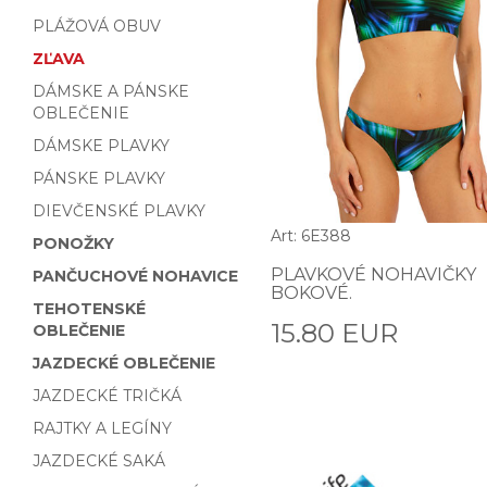
PLÁŽOVÁ OBUV
ZĽAVA
DÁMSKE A PÁNSKE
OBLEČENIE
DÁMSKE PLAVKY
PÁNSKE PLAVKY
DIEVČENSKÉ PLAVKY
Art: 6E388
PONOŽKY
PLAVKOVÉ NOHAVIČKY
PANČUCHOVÉ NOHAVICE
BOKOVÉ.
TEHOTENSKÉ
15.80 EUR
OBLEČENIE
JAZDECKÉ OBLEČENIE
JAZDECKÉ TRIČKÁ
RAJTKY A LEGÍNY
JAZDECKÉ SAKÁ