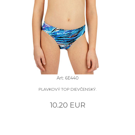
Art: 6E440
PLAVKOVÝ TOP DIEVČENSKÝ.
10.20 EUR