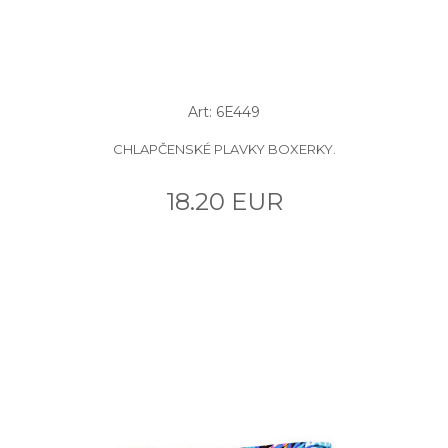
Art: 6E449
CHLAPČENSKÉ PLAVKY BOXERKY.
18.20 EUR