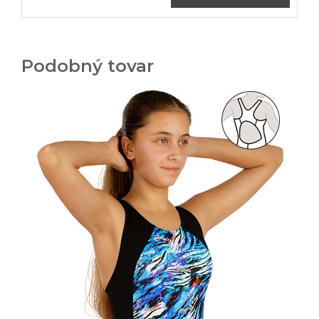
Podobný tovar