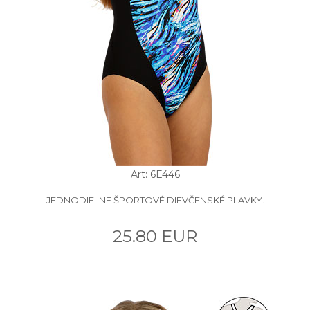
Art: 6E446
JEDNODIELNE ŠPORTOVÉ DIEVČENSKÉ PLAVKY.
25.80 EUR