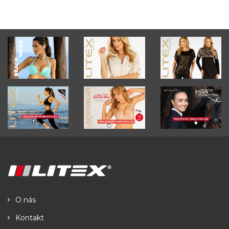
O nás
Kontakt