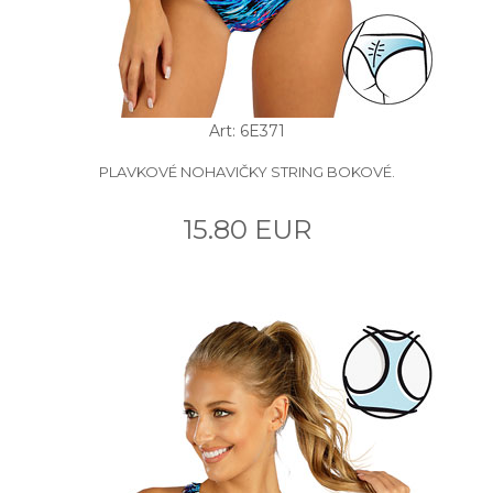
Art: 6E371
PLAVKOVÉ NOHAVIČKY STRING BOKOVÉ.
15.80 EUR