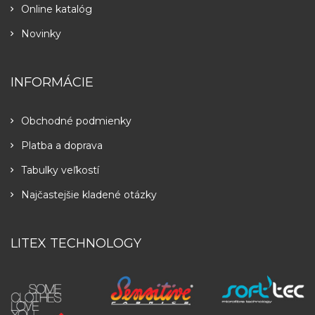
Online katalóg
Novinky
INFORMÁCIE
Obchodné podmienky
Platba a doprava
Tabulky veľkostí
Najčastejšie kladené otázky
LITEX TECHNOLOGY