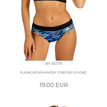
Art: 6E374
PLAVKOVÉ NOHAVIČKY STREDNE VYSOKÉ.
19.00 EUR