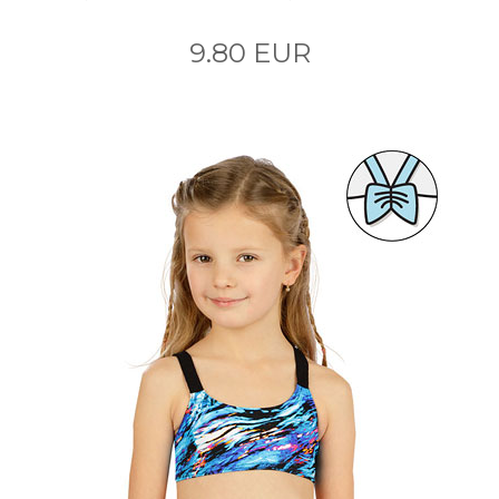
9.80 EUR