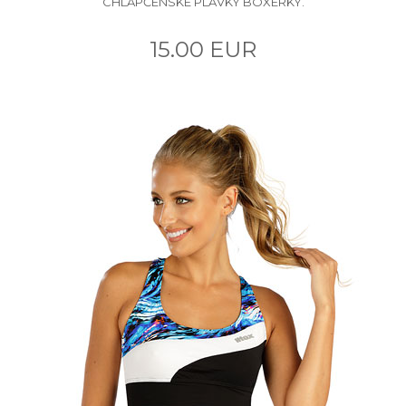
CHLAPČENSKÉ PLAVKY BOXERKY.
15.00 EUR