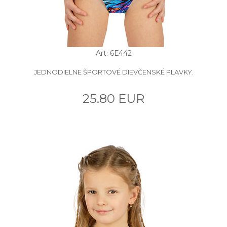
Art: 6E442
JEDNODIELNE ŠPORTOVÉ DIEVČENSKÉ PLAVKY.
25.80 EUR