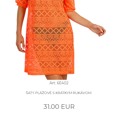
Art: 6E402
ŠATY PLÁŽOVÉ S KRÁTKYM RUKÁVOM.
31.00 EUR