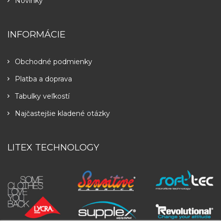
Novinky
INFORMÁCIE
Obchodné podmienky
Platba a doprava
Tabulky veľkostí
Najčastejšie kladené otázky
LITEX TECHNOLOGY