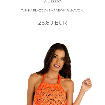
Art: 6E397
TUNIKA PLÁŽOVÁ S KRÁTKYM RUKÁVOM.
25.80 EUR