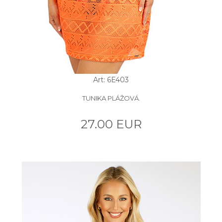
Art: 6E403
TUNIKA PLÁŽOVÁ.
27.00 EUR