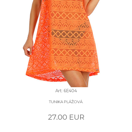
Art: 6E404
TUNIKA PLÁŽOVÁ.
27.00 EUR