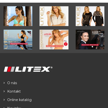
O nás
Kontakt
Online katalóg