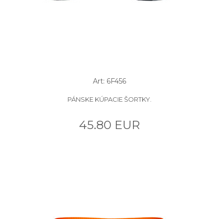
Art: 6F456
PÁNSKE KÚPACIE ŠORTKY.
45.80 EUR