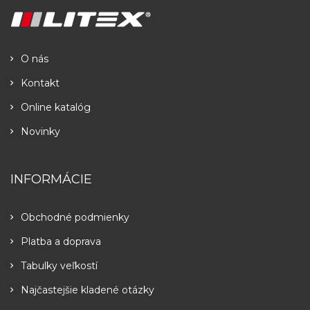
O nás
Kontakt
Online katalóg
Novinky
INFORMÁCIE
Obchodné podmienky
Platba a doprava
Tabulky veľkostí
Najčastejšie kladené otázky