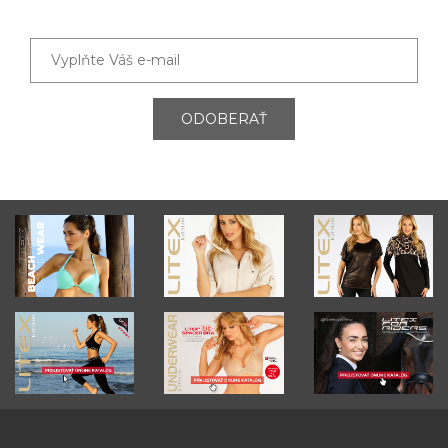
ODOBERAŤ