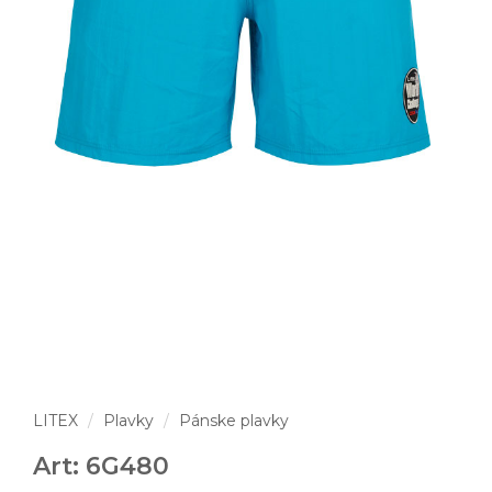
LITEX
Plavky
Pánske plavky
Art: 6G480