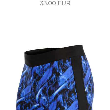
33.00 EUR