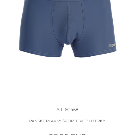
Art: 6G468
PÁNSKE PLAVKY ŠPORTOVÉ BOXERKY.