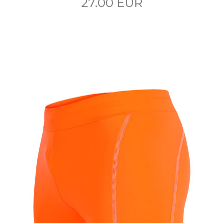
27.00 EUR