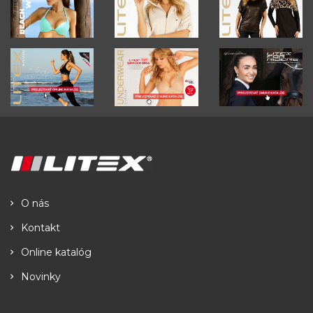
O nás
Kontakt
Online katalóg
Novinky