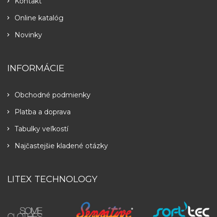
Kontakt
Online katalóg
Novinky
INFORMÁCIE
Obchodné podmienky
Platba a doprava
Tabulky veľkostí
Najčastejšie kladené otázky
LITEX TECHNOLOGY