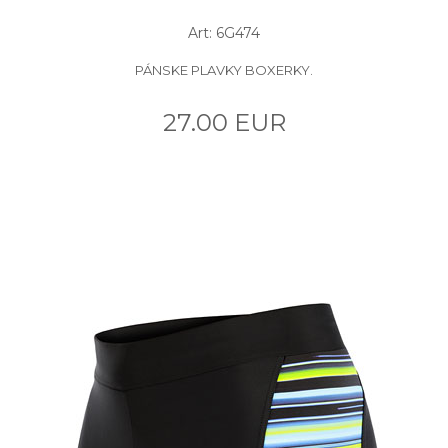
Art: 6G474
PÁNSKE PLAVKY BOXERKY.
27.00 EUR