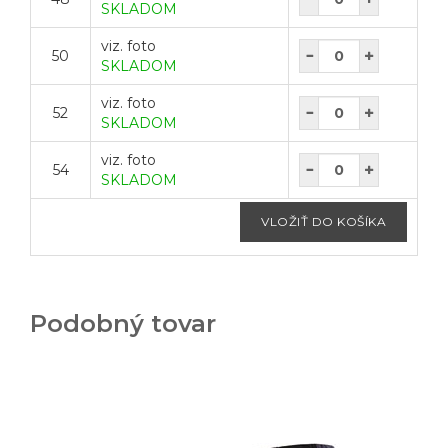
SKLADOM
viz. foto
50
SKLADOM
viz. foto
52
SKLADOM
viz. foto
54
SKLADOM
Podobný tovar