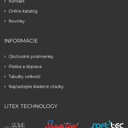
Kontakt
Online katalóg
Novinky
INFORMÁCIE
Obchodné podmienky
Platba a doprava
Tabulky veľkostí
Najčastejšie kladené otázky
LITEX TECHNOLOGY