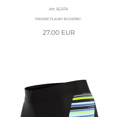
Art: 6G474
PÁNSKE PLAVKY BOXERKY.
27.00 EUR