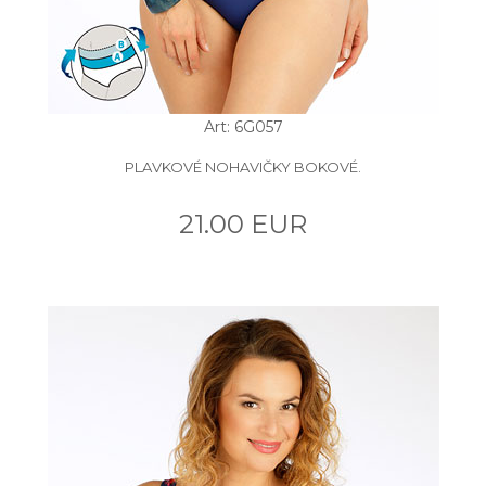
Art: 6G057
PLAVKOVÉ NOHAVIČKY BOKOVÉ.
21.00 EUR