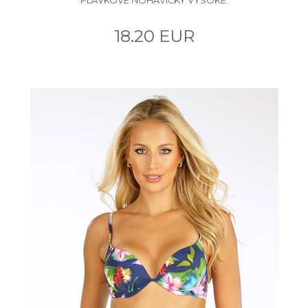
18.20 EUR