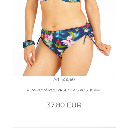
Art: 6G060
PLAVKOVÁ PODPRSENKA S KOSTICAMI.
37.80 EUR