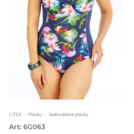
LITEX
Plavky
Jednodielne plavky
Art: 6G063