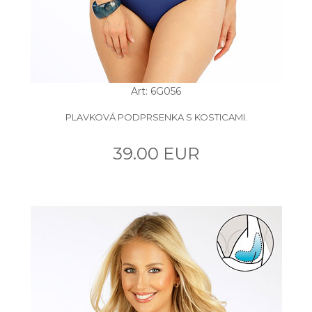
Art: 6G056
PLAVKOVÁ PODPRSENKA S KOSTICAMI.
39.00 EUR