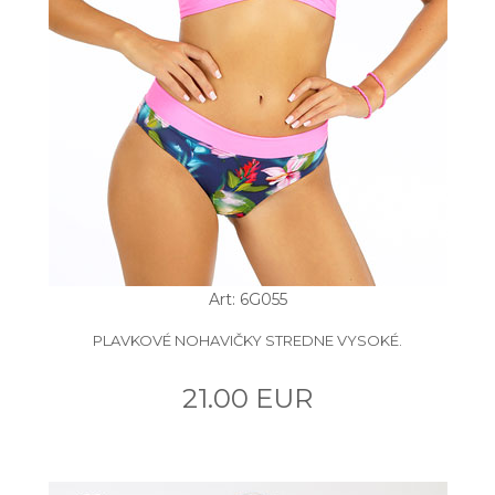
Art: 6G055
PLAVKOVÉ NOHAVIČKY STREDNE VYSOKÉ.
21.00 EUR