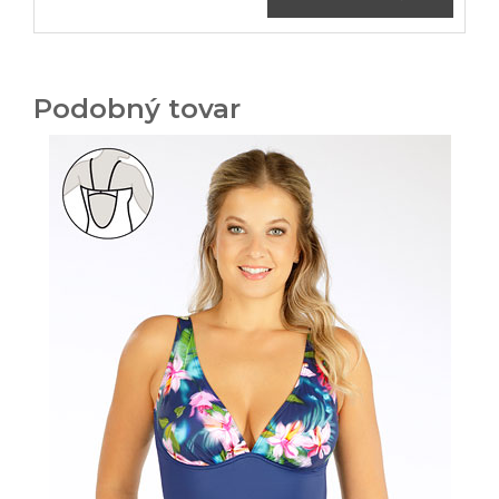
Podobný tovar