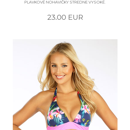
PLAVKOVÉ NOHAVIČKY STREDNE VYSOKÉ.
23.00 EUR