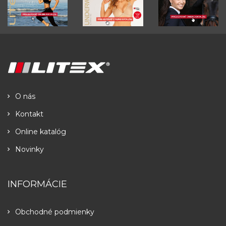
O nás
Kontakt
Online katalóg
Novinky
INFORMÁCIE
Obchodné podmienky