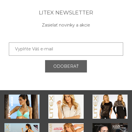
LITEX NEWSLETTER
Zasielať novinky a akcie
ODOBERAŤ