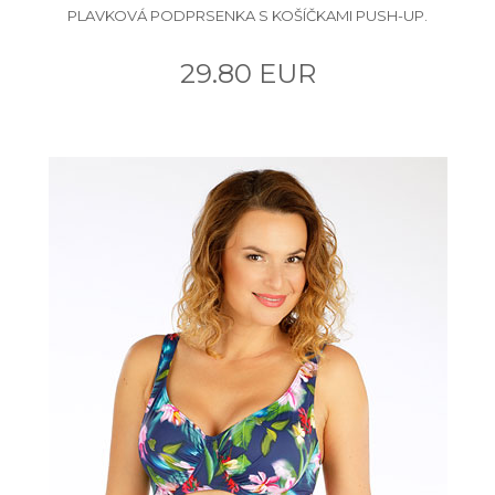
PLAVKOVÁ PODPRSENKA S KOŠÍČKAMI PUSH-UP.
29.80 EUR