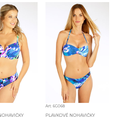
Art: 6G068
NOHAVIČKY
PLAVKOVÉ NOHAVIČKY