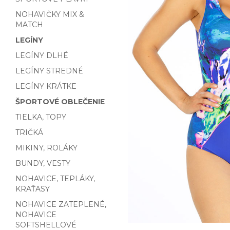
NOHAVIČKY MIX &
MATCH
LEGÍNY
LEGÍNY DLHÉ
LEGÍNY STREDNÉ
LEGÍNY KRÁTKE
ŠPORTOVÉ OBLEČENIE
TIELKA, TOPY
TRIČKÁ
MIKINY, ROLÁKY
BUNDY, VESTY
NOHAVICE, TEPLÁKY,
KRAŤASY
NOHAVICE ZATEPLENÉ,
NOHAVICE
SOFTSHELLOVÉ