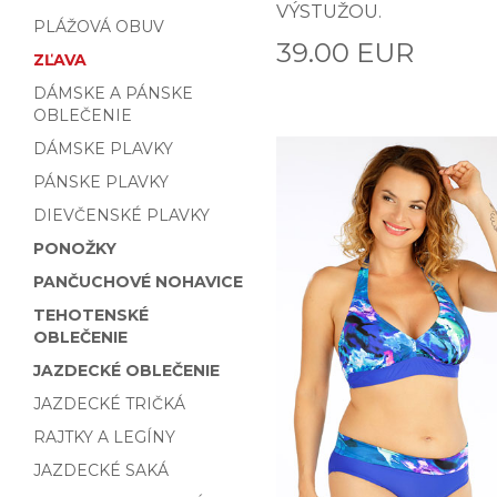
VÝSTUŽOU.
PLÁŽOVÁ OBUV
39.00 EUR
ZĽAVA
DÁMSKE A PÁNSKE
OBLEČENIE
DÁMSKE PLAVKY
PÁNSKE PLAVKY
DIEVČENSKÉ PLAVKY
PONOŽKY
PANČUCHOVÉ NOHAVICE
TEHOTENSKÉ
OBLEČENIE
JAZDECKÉ OBLEČENIE
JAZDECKÉ TRIČKÁ
RAJTKY A LEGÍNY
JAZDECKÉ SAKÁ