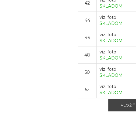
viz. foto
42
SKLADOM
viz. foto
44
SKLADOM
viz. foto
46
SKLADOM
viz. foto
48
SKLADOM
viz. foto
50
SKLADOM
viz. foto
52
SKLADOM