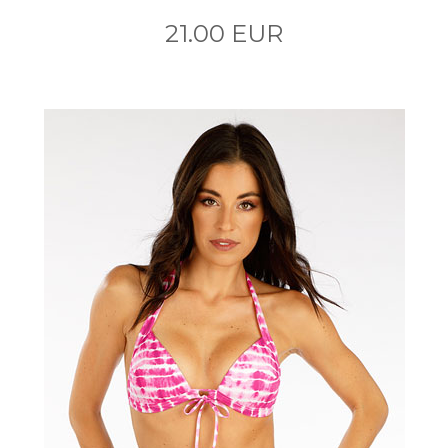
21.00 EUR