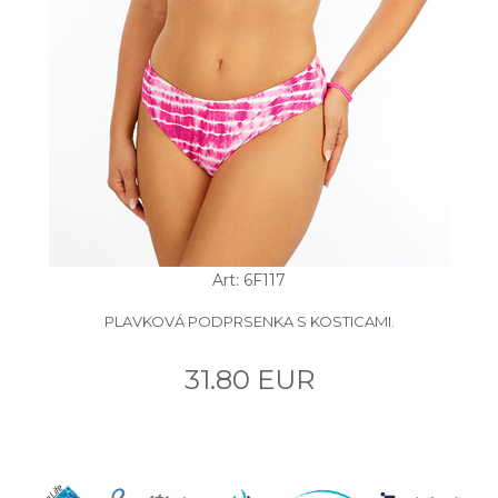
Art: 6F117
PLAVKOVÁ PODPRSENKA S KOSTICAMI.
31.80 EUR