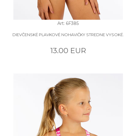
Art: 6F385
DIEVČENSKÉ PLAVKOVÉ NOHAVIČKY STREDNE VYSOKÉ.
13.00 EUR