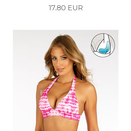
17.80 EUR