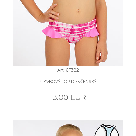
Art: 6F382
PLAVKOVÝ TOP DIEVČENSKÝ.
13.00 EUR