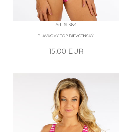
Art: 6F384
PLAVKOVÝ TOP DIEVČENSKÝ.
15.00 EUR