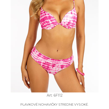
Art: 6F112
PLAVKOVÉ NOHAVIČKY STREDNE VYSOKÉ.