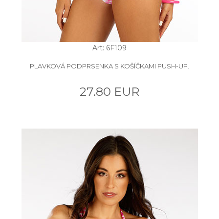
Art: 6F109
PLAVKOVÁ PODPRSENKA S KOŠÍČKAMI PUSH-UP.
27.80 EUR