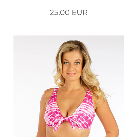
25.00 EUR