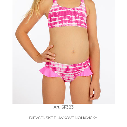
Art: 6F383
DIEVČENSKÉ PLAVKOVÉ NOHAVIČKY.