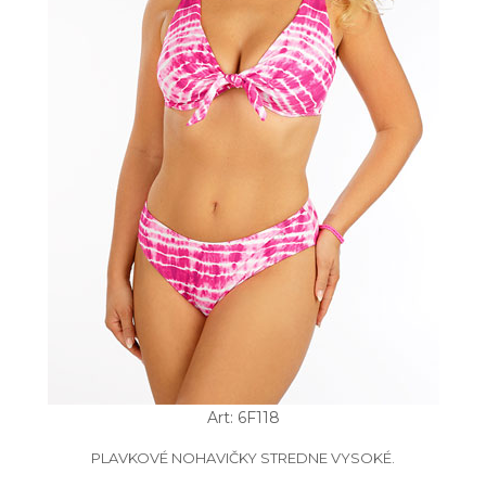
Art: 6F118
PLAVKOVÉ NOHAVIČKY STREDNE VYSOKÉ.