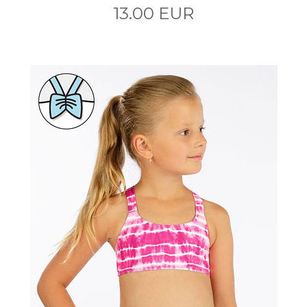
13.00 EUR