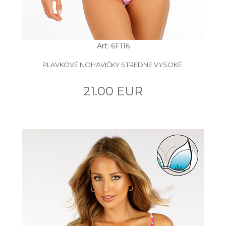
Art: 6F116
PLAVKOVÉ NOHAVIČKY STREDNE VYSOKÉ.
21.00 EUR