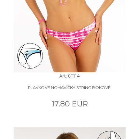
Art: 6F114
PLAVKOVÉ NOHAVIČKY STRING BOKOVÉ.
17.80 EUR