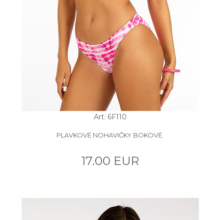
Art: 6F110
PLAVKOVÉ NOHAVIČKY BOKOVÉ.
17.00 EUR