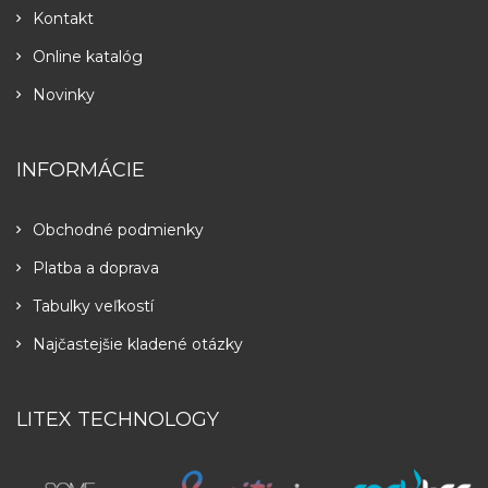
Kontakt
Online katalóg
Novinky
INFORMÁCIE
Obchodné podmienky
Platba a doprava
Tabulky veľkostí
Najčastejšie kladené otázky
LITEX TECHNOLOGY