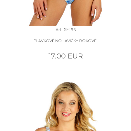
Art: 6E196
PLAVKOVÉ NOHAVIČKY BOKOVÉ.
17.00 EUR