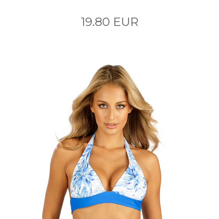
19.80 EUR