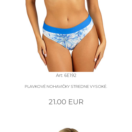
Art: 6E192
PLAVKOVÉ NOHAVIČKY STREDNE VYSOKÉ.
21.00 EUR