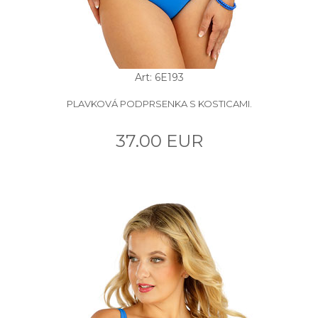
Art: 6E193
PLAVKOVÁ PODPRSENKA S KOSTICAMI.
37.00 EUR