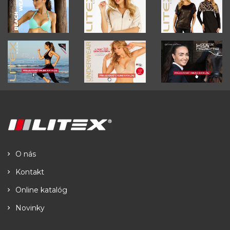
O nás
Kontakt
Online katalóg
Novinky