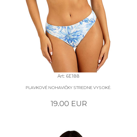
Art: 6E188
PLAVKOVÉ NOHAVIČKY STREDNE VYSOKÉ.
19.00 EUR