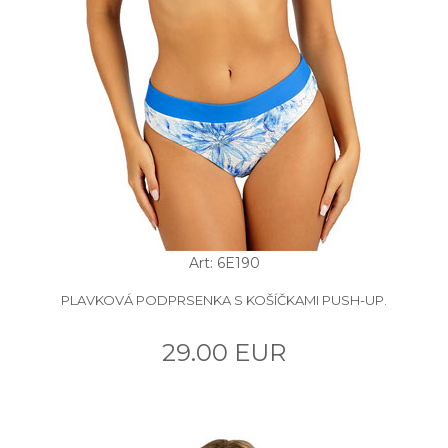
Art: 6E190
PLAVKOVÁ PODPRSENKA S KOŠÍČKAMI PUSH-UP.
29.00 EUR