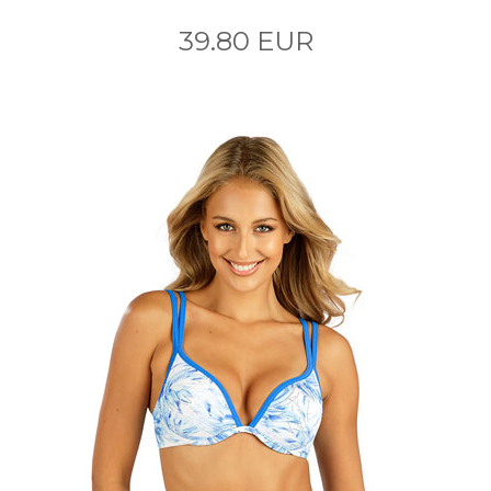
39.80 EUR