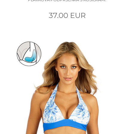
37.00 EUR