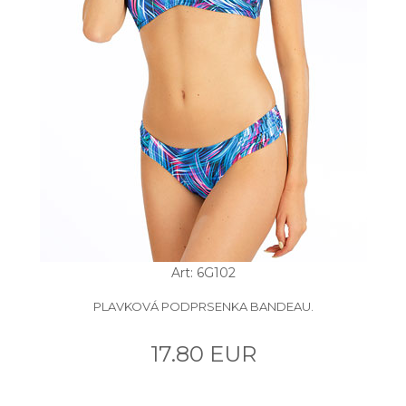
Art: 6G102
PLAVKOVÁ PODPRSENKA BANDEAU.
17.80 EUR