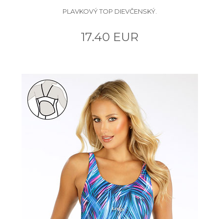
PLAVKOVÝ TOP DIEVČENSKÝ.
17.40 EUR