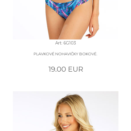
Art: 6G103
PLAVKOVÉ NOHAVIČKY BOKOVÉ.
19.00 EUR