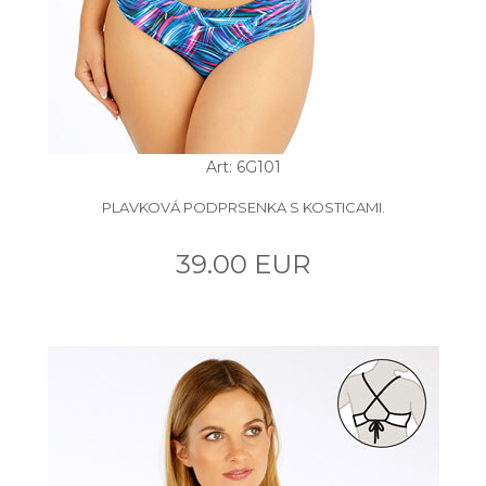
Art: 6G101
PLAVKOVÁ PODPRSENKA S KOSTICAMI.
39.00 EUR