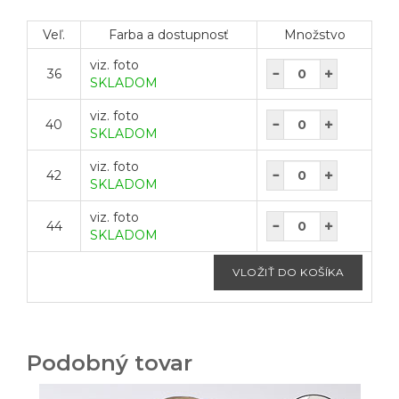
Veľ.
Farba a dostupnosť
Množstvo
viz. foto
36
SKLADOM
viz. foto
40
SKLADOM
viz. foto
42
SKLADOM
viz. foto
44
SKLADOM
Podobný tovar