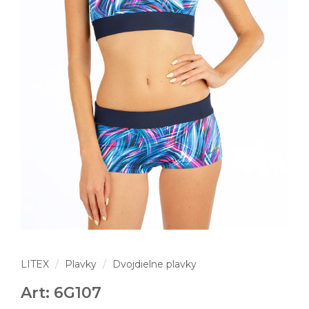
LITEX
Plavky
Dvojdielne plavky
Art: 6G107