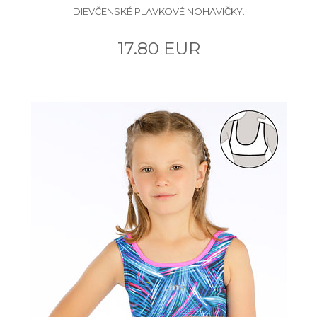
DIEVČENSKÉ PLAVKOVÉ NOHAVIČKY.
17.80 EUR