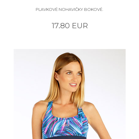
PLAVKOVÉ NOHAVIČKY BOKOVÉ.
17.80 EUR