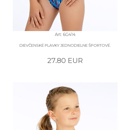
Art: 6G414
DIEVČENSKÉ PLAVKY JEDNODIELNE ŠPORTOVÉ.
27.80 EUR