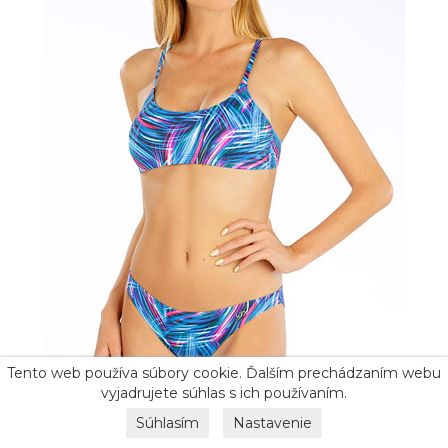
Tento web používa súbory cookie. Ďalším prechádzaním webu
vyjadrujete súhlas s ich používaním.
Súhlasím
Nastavenie