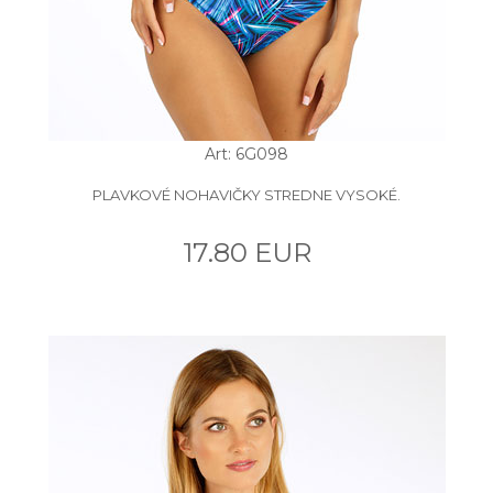
Art: 6G098
PLAVKOVÉ NOHAVIČKY STREDNE VYSOKÉ.
17.80 EUR