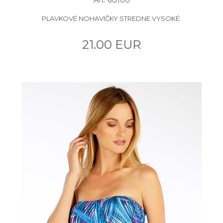
PLAVKOVÉ NOHAVIČKY STREDNE VYSOKÉ.
21.00 EUR