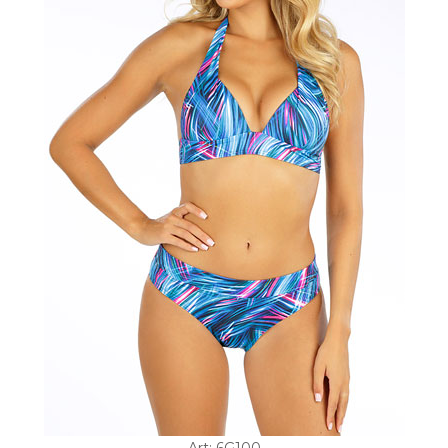
Art: 6G100