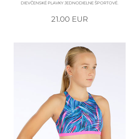
DIEVČENSKÉ PLAVKY JEDNODIELNE ŠPORTOVÉ.
21.00 EUR