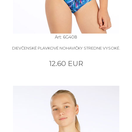
Art: 6G408
DIEVČENSKÉ PLAVKOVÉ NOHAVIČKY STREDNE VYSOKÉ.
12.60 EUR