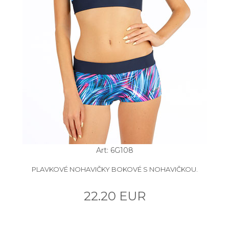
Art: 6G108
PLAVKOVÉ NOHAVIČKY BOKOVÉ S NOHAVIČKOU.
22.20 EUR