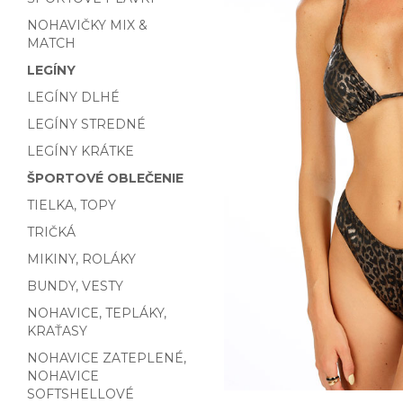
NOHAVIČKY MIX &
MATCH
LEGÍNY
LEGÍNY DLHÉ
LEGÍNY STREDNÉ
LEGÍNY KRÁTKE
ŠPORTOVÉ OBLEČENIE
TIELKA, TOPY
TRIČKÁ
MIKINY, ROLÁKY
BUNDY, VESTY
NOHAVICE, TEPLÁKY,
KRAŤASY
NOHAVICE ZATEPLENÉ,
NOHAVICE
SOFTSHELLOVÉ