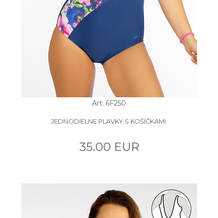
Art: 6F250
JEDNODIELNE PLAVKY S KOŠÍČKAMI.
35.00 EUR