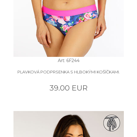
Art: 6F244
PLAVKOVÁ PODPRSENKA S HLBOKÝMI KOŠÍČKAMI.
39.00 EUR