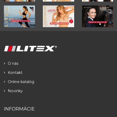
O nás
Kontakt
Online katalóg
Novinky
INFORMÁCIE