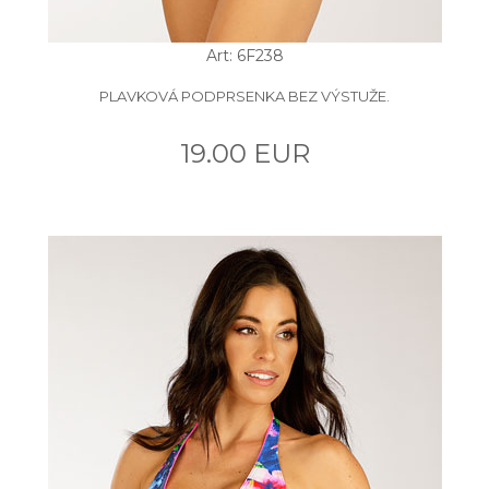
Art: 6F238
PLAVKOVÁ PODPRSENKA BEZ VÝSTUŽE.
19.00 EUR