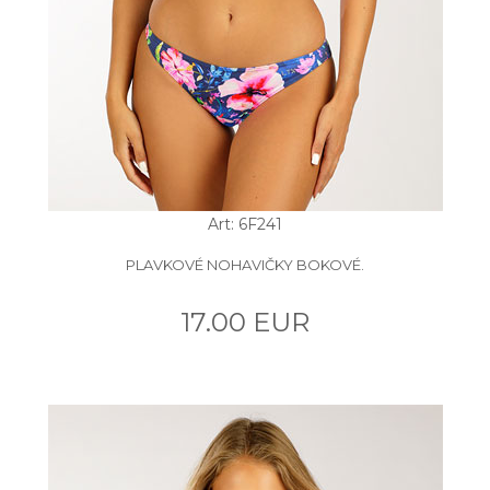
Art: 6F241
PLAVKOVÉ NOHAVIČKY BOKOVÉ.
17.00 EUR