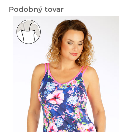
Podobný tovar