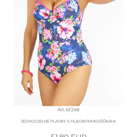
Art: 6F248
JEDNODIELNE PLAVKY S HLBOKÝMI KOŠÍČKAMI.