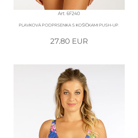
Art: 6F240
PLAVKOVÁ PODPRSENKA S KOŠÍČKAMI PUSH-UP.
27.80 EUR