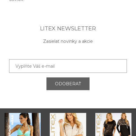
LITEX NEWSLETTER
Zasielať novinky a akcie
ODOBERAŤ