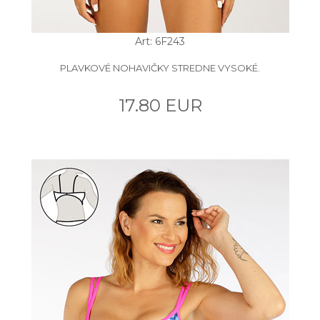
Art: 6F243
PLAVKOVÉ NOHAVIČKY STREDNE VYSOKÉ.
17.80 EUR