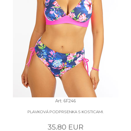
Art: 6F246
PLAVKOVÁ PODPRSENKA S KOSTICAMI.
35.80 EUR