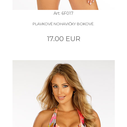
Art: 6F017
PLAVKOVÉ NOHAVIČKY BOKOVÉ.
17.00 EUR