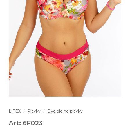
LITEX
Plavky
Dvojdielne plavky
Art: 6F023