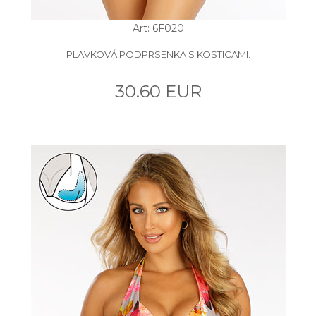
Art: 6F020
PLAVKOVÁ PODPRSENKA S KOSTICAMI.
30.60 EUR