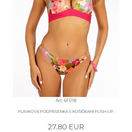
Art: 6F018
PLAVKOVÁ PODPRSENKA S KOŠÍČKAMI PUSH-UP.
27.80 EUR