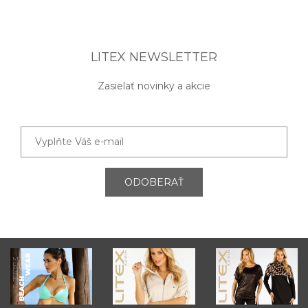
LITEX NEWSLETTER
Zasielať novinky a akcie
ODOBERAŤ