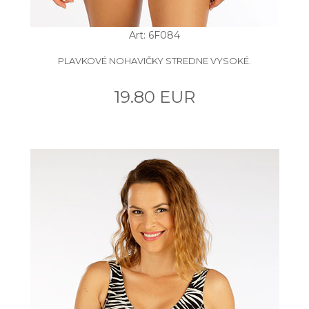
Art: 6F084
PLAVKOVÉ NOHAVIČKY STREDNE VYSOKÉ.
19.80 EUR