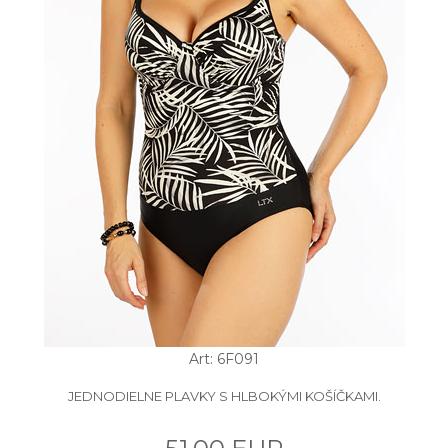
Art: 6F091
JEDNODIELNE PLAVKY S HLBOKÝMI KOŠÍČKAMI.