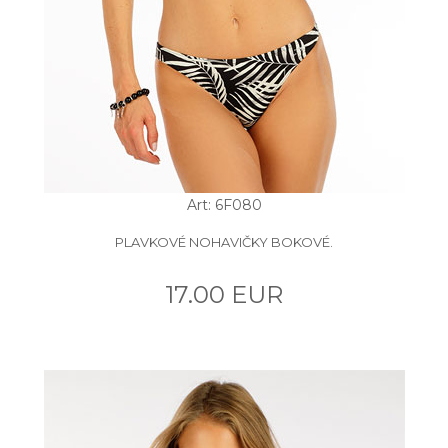
Art: 6F080
PLAVKOVÉ NOHAVIČKY BOKOVÉ.
17.00 EUR