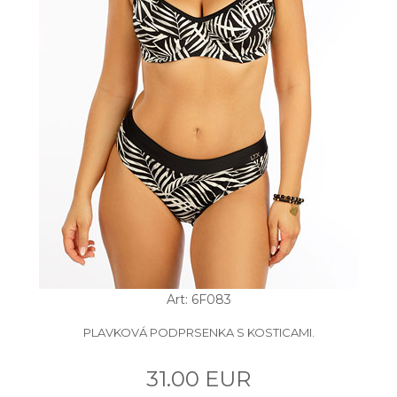
Art: 6F083
PLAVKOVÁ PODPRSENKA S KOSTICAMI.
31.00 EUR