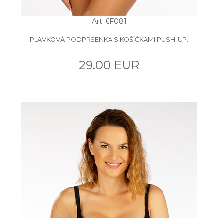
Art: 6F081
PLAVKOVÁ PODPRSENKA S KOŠÍČKAMI PUSH-UP.
29.00 EUR