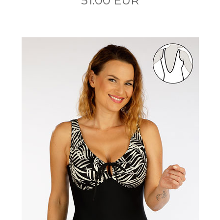
51.00 EUR