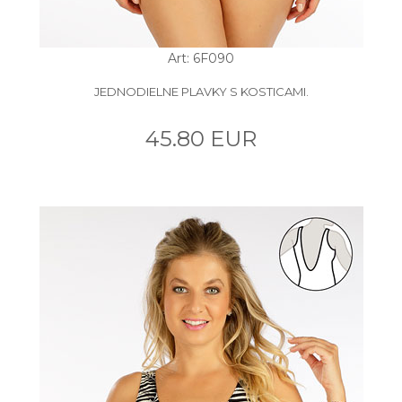
Art: 6F090
JEDNODIELNE PLAVKY S KOSTICAMI.
45.80 EUR