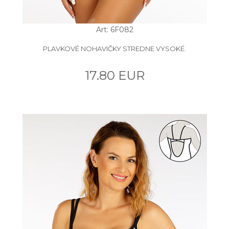
Art: 6F082
PLAVKOVÉ NOHAVIČKY STREDNE VYSOKÉ.
17.80 EUR