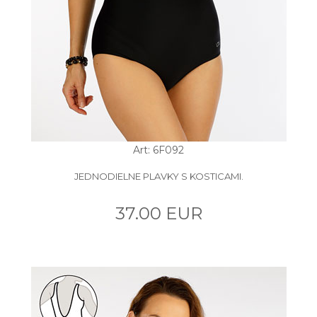
Art: 6F092
JEDNODIELNE PLAVKY S KOSTICAMI.
37.00 EUR