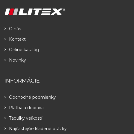
O nás
Kontakt
Online katalóg
Novinky
INFORMÁCIE
Obchodné podmienky
Platba a doprava
Tabulky veľkostí
Najčastejšie kladené otázky