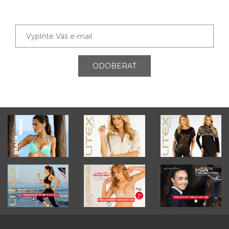
ODOBERAŤ