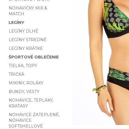
NOHAVIČKY MIX &
MATCH
LEGÍNY
LEGÍNY DLHÉ
LEGÍNY STREDNÉ
LEGÍNY KRÁTKE
ŠPORTOVÉ OBLEČENIE
TIELKA, TOPY
TRIČKÁ
MIKINY, ROLÁKY
BUNDY, VESTY
NOHAVICE, TEPLÁKY,
KRAŤASY
NOHAVICE ZATEPLENÉ,
NOHAVICE
SOFTSHELLOVÉ