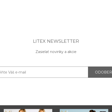
LITEX NEWSLETTER
Zasielať novinky a akcie
ODOBER