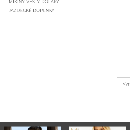
MIKINY, VESTY, ROLÁKY
JAZDECKÉ DOPLNKY