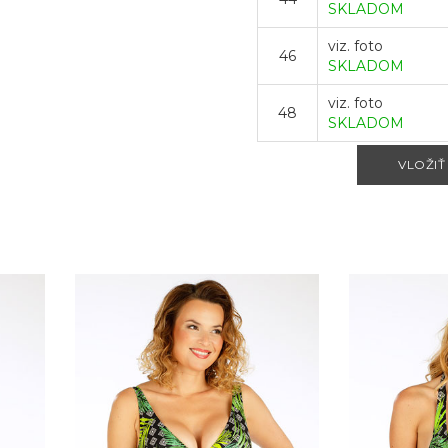
SKLADOM
viz. foto
46
SKLADOM
viz. foto
48
SKLADOM