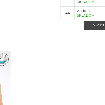
SKLADOM
viz. foto
44
SKLADOM