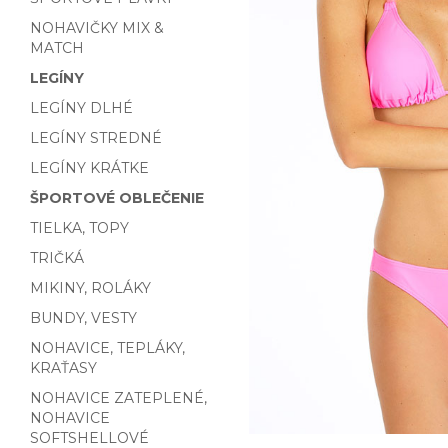
NOHAVIČKY MIX &
MATCH
LEGÍNY
LEGÍNY DLHÉ
LEGÍNY STREDNÉ
LEGÍNY KRÁTKE
ŠPORTOVÉ OBLEČENIE
TIELKA, TOPY
TRIČKÁ
MIKINY, ROLÁKY
BUNDY, VESTY
NOHAVICE, TEPLÁKY,
KRAŤASY
NOHAVICE ZATEPLENÉ,
NOHAVICE
SOFTSHELLOVÉ