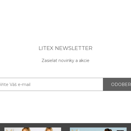
LITEX NEWSLETTER
Zasielať novinky a akcie
ODOBER