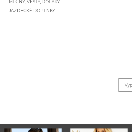
MIKINY, VESTY, ROLÁKY
JAZDECKÉ DOPLNKY