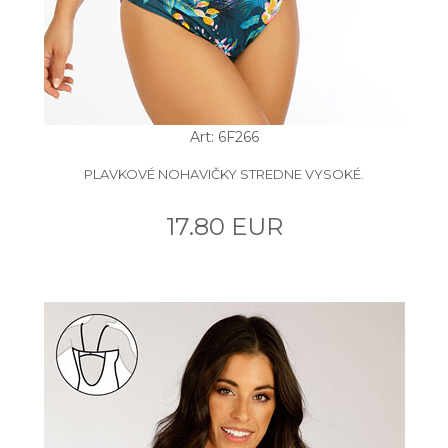
Art: 6F266
PLAVKOVÉ NOHAVIČKY STREDNE VYSOKÉ.
17.80 EUR