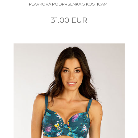
PLAVKOVÁ PODPRSENKA S KOSTICAMI.
31.00 EUR