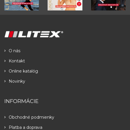
O nás
Kontakt
Online katalóg
Novinky
INFORMÁCIE
Obchodné podmienky
Platba a doprava