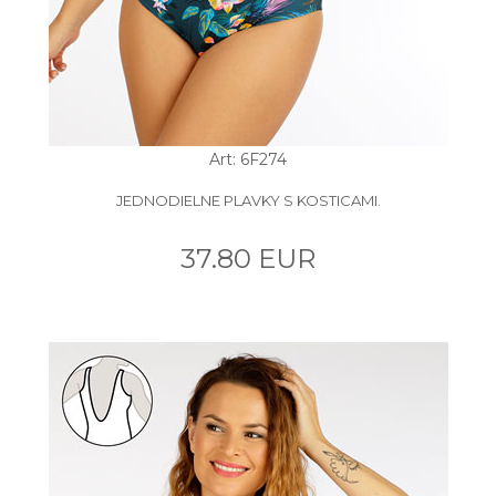
Art: 6F274
JEDNODIELNE PLAVKY S KOSTICAMI.
37.80 EUR