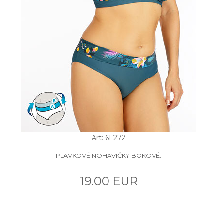
Art: 6F272
PLAVKOVÉ NOHAVIČKY BOKOVÉ.
19.00 EUR