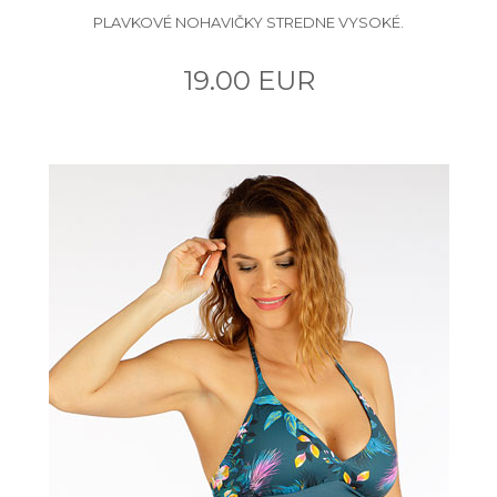
PLAVKOVÉ NOHAVIČKY STREDNE VYSOKÉ.
19.00 EUR