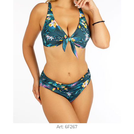
Art: 6F267