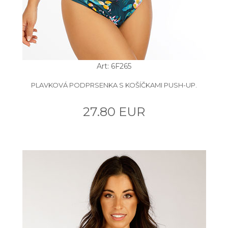
Art: 6F265
PLAVKOVÁ PODPRSENKA S KOŠÍČKAMI PUSH-UP.
27.80 EUR