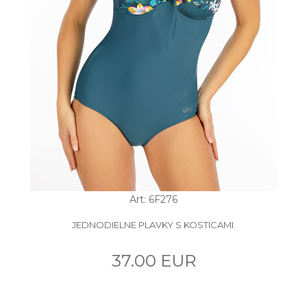
Art: 6F276
JEDNODIELNE PLAVKY S KOSTICAMI.
37.00 EUR