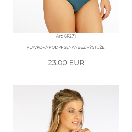
Art: 6F271
PLAVKOVÁ PODPRSENKA BEZ VÝSTUŽE.
23.00 EUR