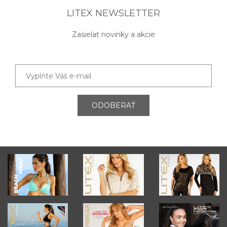
LITEX NEWSLETTER
Zasielať novinky a akcie
ODOBERAŤ