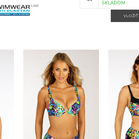
SKLADOM