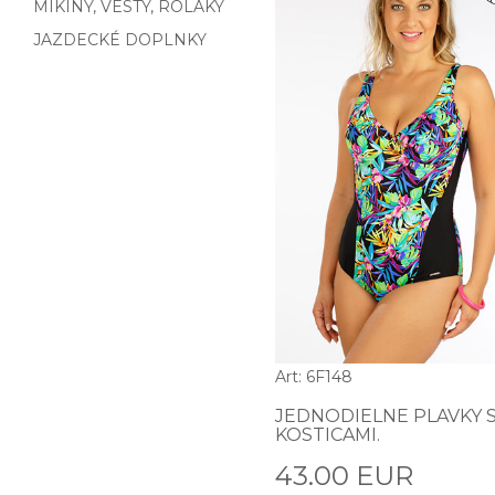
MIKINY, VESTY, ROLÁKY
JAZDECKÉ DOPLNKY
Art: 6F148
JEDNODIELNE PLAVKY 
KOSTICAMI.
43.00 EUR