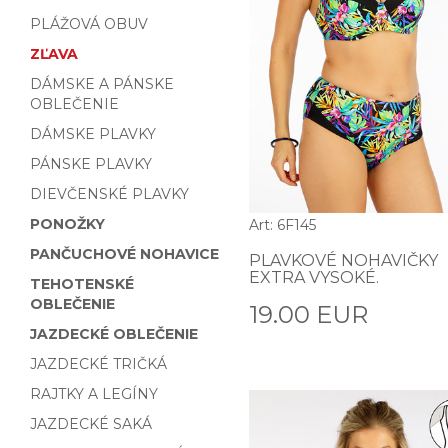
PLÁŽOVÁ OBUV
ZĽAVA
DÁMSKE A PÁNSKE
OBLEČENIE
DÁMSKE PLAVKY
PÁNSKE PLAVKY
DIEVČENSKÉ PLAVKY
PONOŽKY
Art: 6F145
PANČUCHOVÉ NOHAVICE
PLAVKOVÉ NOHAVIČKY
EXTRA VYSOKÉ.
TEHOTENSKÉ
OBLEČENIE
19.00 EUR
JAZDECKÉ OBLEČENIE
JAZDECKÉ TRIČKÁ
RAJTKY A LEGÍNY
JAZDECKÉ SAKÁ