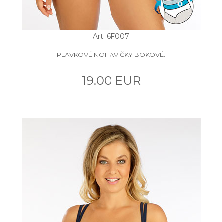
Art: 6F007
PLAVKOVÉ NOHAVIČKY BOKOVÉ.
19.00 EUR