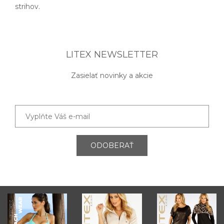
strihov.
LITEX NEWSLETTER
Zasielať novinky a akcie
ODOBERAŤ