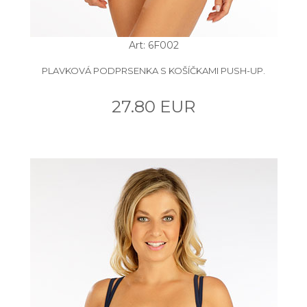
Art: 6F002
PLAVKOVÁ PODPRSENKA S KOŠÍČKAMI PUSH-UP.
27.80 EUR