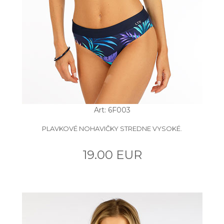
Art: 6F003
PLAVKOVÉ NOHAVIČKY STREDNE VYSOKÉ.
19.00 EUR