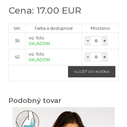
Cena: 17.00 EUR
Veľ.
Farba a dostupnosť
Množstvo
viz. foto
36
SKLADOM
viz. foto
42
SKLADOM
Podobný tovar