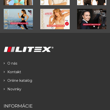
O nás
Kontakt
Online katalóg
Novinky
INFORMÁCIE