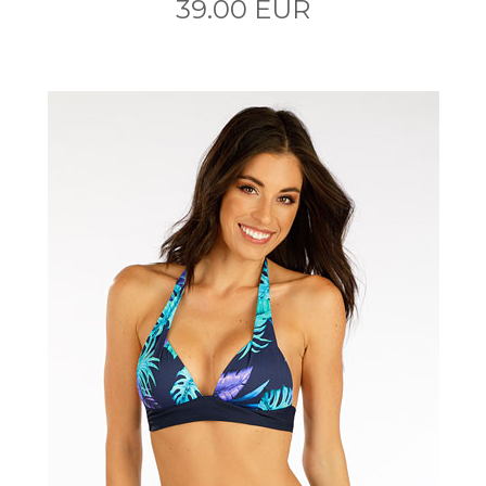
39.00 EUR