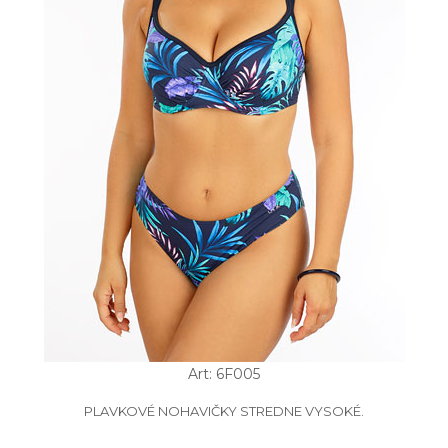
Art: 6F005
PLAVKOVÉ NOHAVIČKY STREDNE VYSOKÉ.