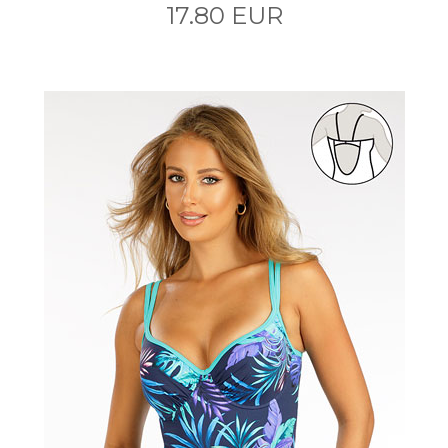
17.80 EUR