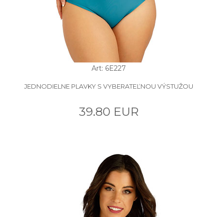
Art: 6E227
JEDNODIELNE PLAVKY S VYBERATEĽNOU VÝSTUŽOU
39.80 EUR