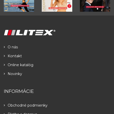
O nás
Kontakt
Online katalóg
Novinky
INFORMÁCIE
Obchodné podmienky