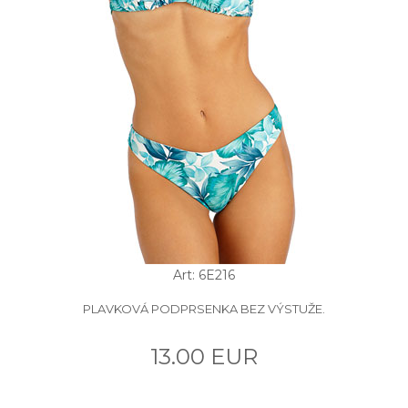
Art: 6E216
PLAVKOVÁ PODPRSENKA BEZ VÝSTUŽE.
13.00 EUR