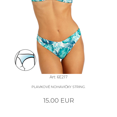
Art: 6E217
PLAVKOVÉ NOHAVIČKY STRING.
15.00 EUR