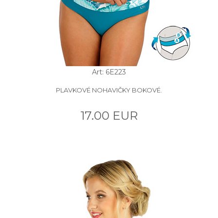
Art: 6E223
PLAVKOVÉ NOHAVIČKY BOKOVÉ.
17.00 EUR