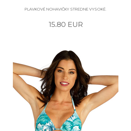
PLAVKOVÉ NOHAVIČKY STREDNE VYSOKÉ.
15.80 EUR