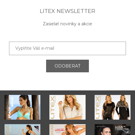
LITEX NEWSLETTER
Zasielať novinky a akcie
ODOBERAŤ