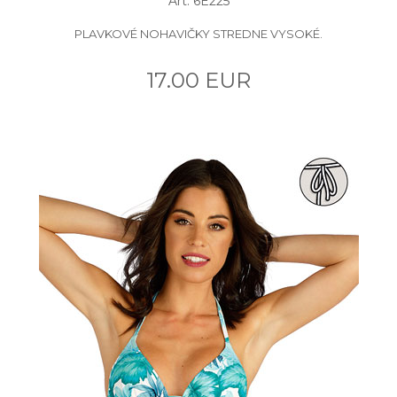
Art: 6E225
PLAVKOVÉ NOHAVIČKY STREDNE VYSOKÉ.
17.00 EUR