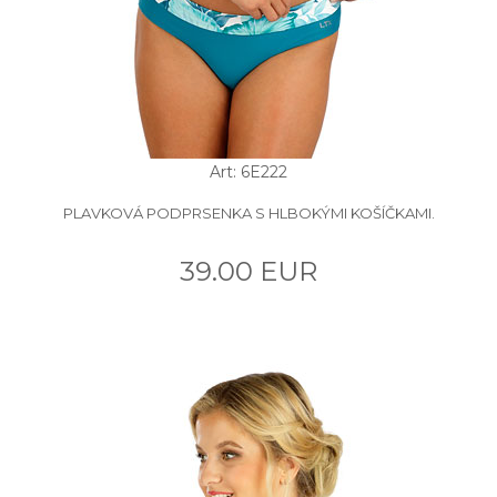
Art: 6E222
PLAVKOVÁ PODPRSENKA S HLBOKÝMI KOŠÍČKAMI.
39.00 EUR