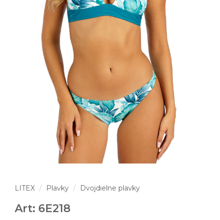
LITEX
Plavky
Dvojdielne plavky
Art: 6E218