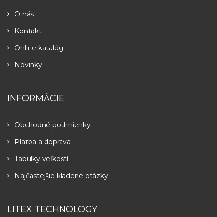
O nás
Kontakt
Online katalóg
Novinky
INFORMÁCIE
Obchodné podmienky
Platba a doprava
Tabulky veľkostí
Najčastejšie kladené otázky
LITEX TECHNOLOGY