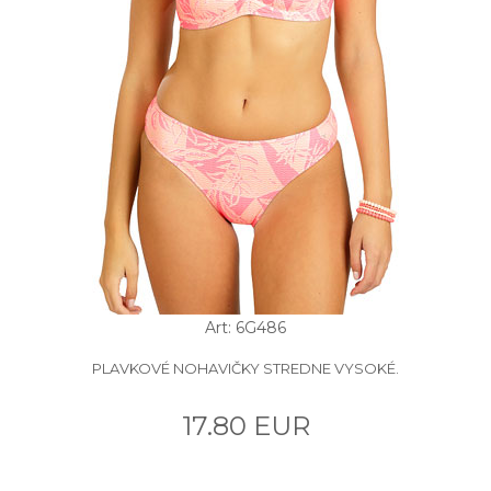
Art: 6G486
PLAVKOVÉ NOHAVIČKY STREDNE VYSOKÉ.
17.80 EUR