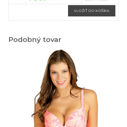
Podobný tovar