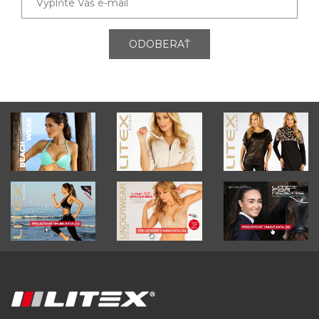
ODOBERAŤ