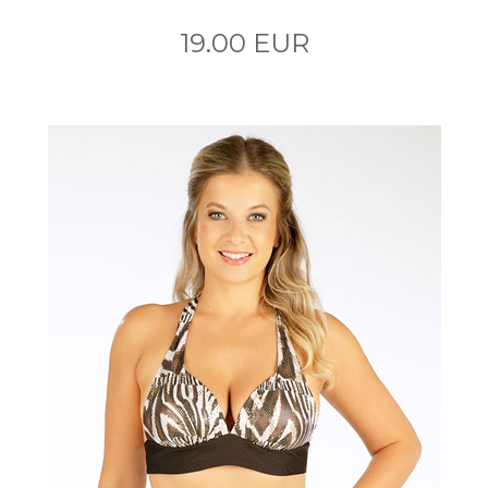
19.00 EUR