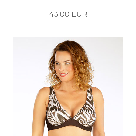
43.00 EUR