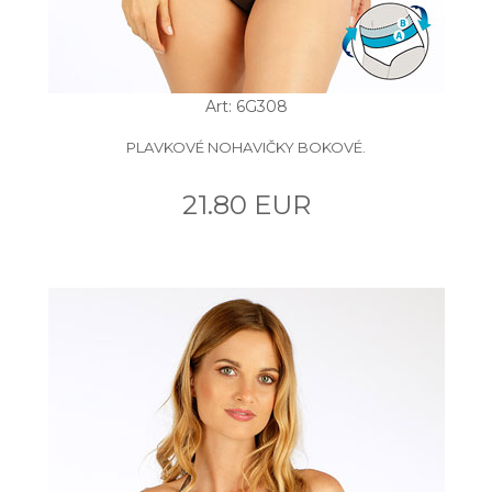
Art: 6G308
PLAVKOVÉ NOHAVIČKY BOKOVÉ.
21.80 EUR