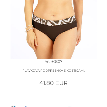
Art: 6G307
PLAVKOVÁ PODPRSENKA S KOSTICAMI.
41.80 EUR