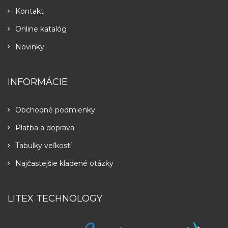
Kontakt
Online katalóg
Novinky
INFORMÁCIE
Obchodné podmienky
Platba a doprava
Tabulky veľkostí
Najčastejšie kladené otázky
LITEX TECHNOLOGY