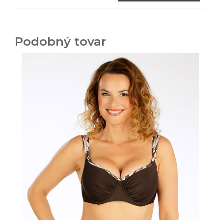
Podobný tovar