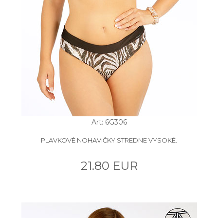
Art: 6G306
PLAVKOVÉ NOHAVIČKY STREDNE VYSOKÉ.
21.80 EUR