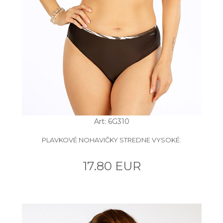
Art: 6G310
PLAVKOVÉ NOHAVIČKY STREDNE VYSOKÉ.
17.80 EUR