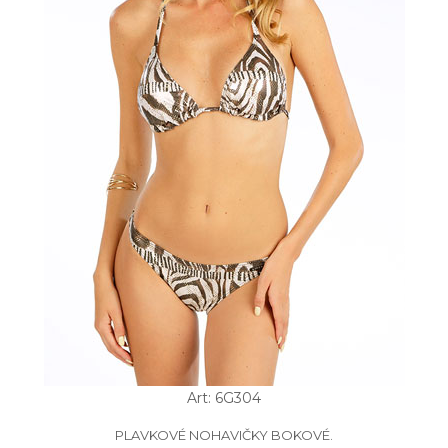
Art: 6G304
PLAVKOVÉ NOHAVIČKY BOKOVÉ.