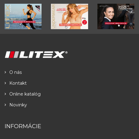
O nás
Kontakt
Online katalóg
Novinky
INFORMÁCIE