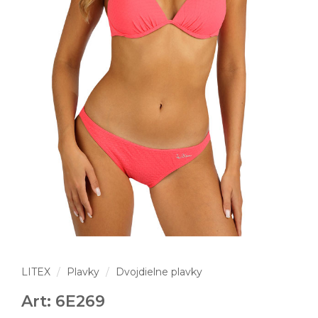
LITEX
Plavky
Dvojdielne plavky
Art: 6E269