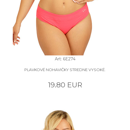
Art: 6E274
PLAVKOVÉ NOHAVIČKY STREDNE VYSOKÉ.
19.80 EUR