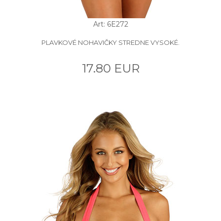
Art: 6E272
PLAVKOVÉ NOHAVIČKY STREDNE VYSOKÉ.
17.80 EUR