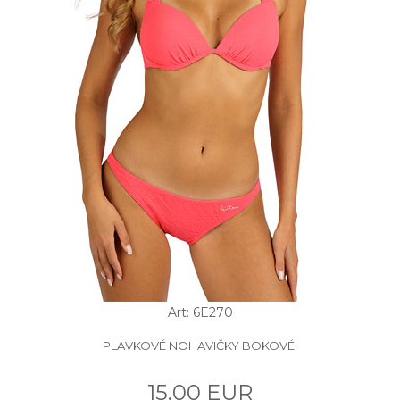
Art: 6E270
PLAVKOVÉ NOHAVIČKY BOKOVÉ.
15.00 EUR