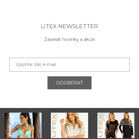
LITEX NEWSLETTER
Zasielať novinky a akcie
ODOBERAŤ