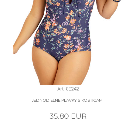
Art: 6E242
JEDNODIELNE PLAVKY S KOSTICAMI.
35.80 EUR