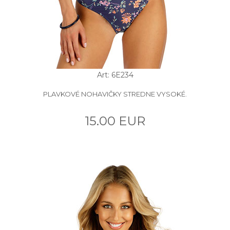
Art: 6E234
PLAVKOVÉ NOHAVIČKY STREDNE VYSOKÉ.
15.00 EUR