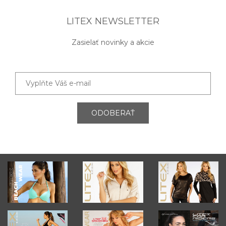
LITEX NEWSLETTER
Zasielať novinky a akcie
ODOBERAŤ