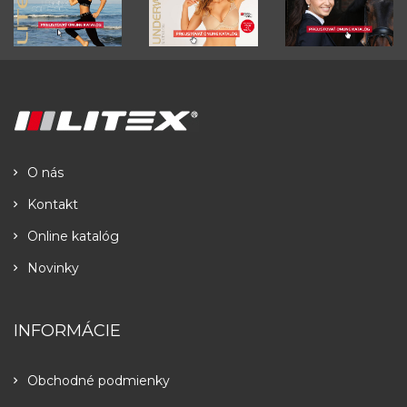
O nás
Kontakt
Online katalóg
Novinky
INFORMÁCIE
Obchodné podmienky