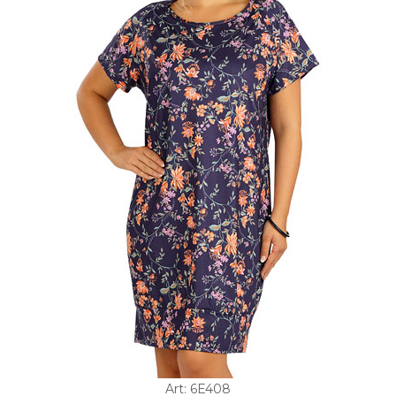
Art: 6E408