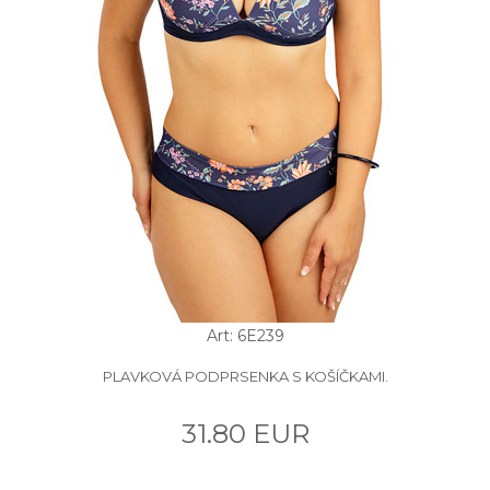
Art: 6E239
PLAVKOVÁ PODPRSENKA S KOŠÍČKAMI.
31.80 EUR