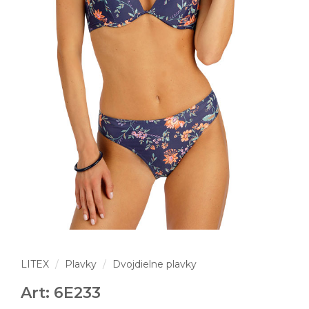
LITEX
Plavky
Dvojdielne plavky
Art: 6E233