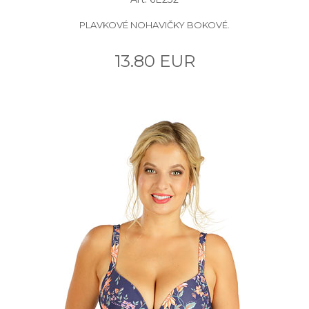
PLAVKOVÉ NOHAVIČKY BOKOVÉ.
13.80 EUR