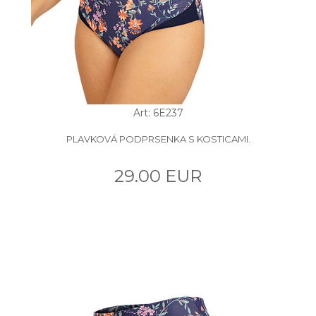
Art: 6E237
PLAVKOVÁ PODPRSENKA S KOSTICAMI.
29.00 EUR