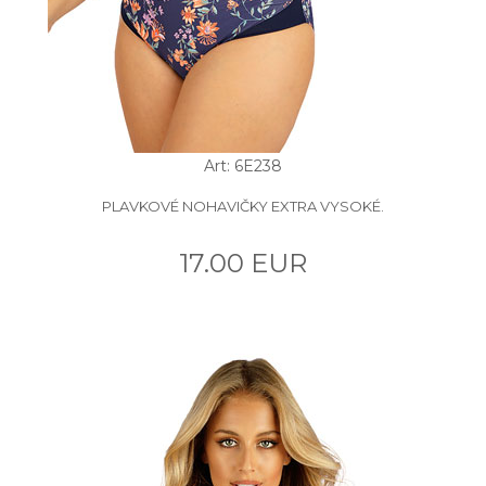
Art: 6E238
PLAVKOVÉ NOHAVIČKY EXTRA VYSOKÉ.
17.00 EUR