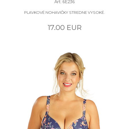
Art: 6E236
PLAVKOVÉ NOHAVIČKY STREDNE VYSOKÉ.
17.00 EUR