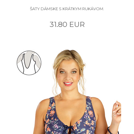
ŠATY DÁMSKE S KRÁTKYM RUKÁVOM.
31.80 EUR