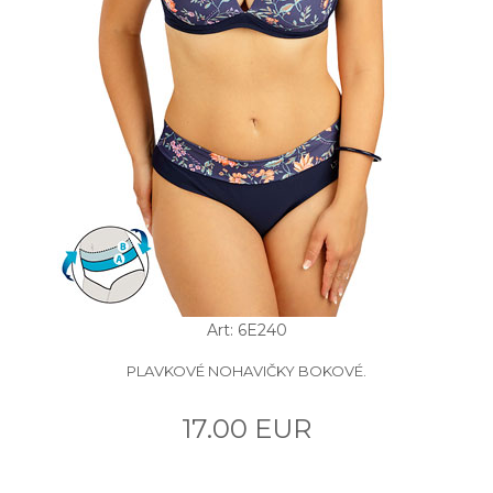
Art: 6E240
PLAVKOVÉ NOHAVIČKY BOKOVÉ.
17.00 EUR