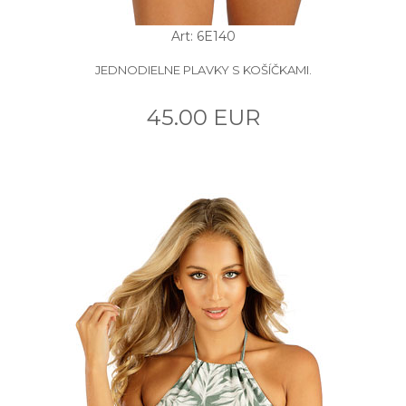
Art: 6E140
JEDNODIELNE PLAVKY S KOŠÍČKAMI.
45.00 EUR