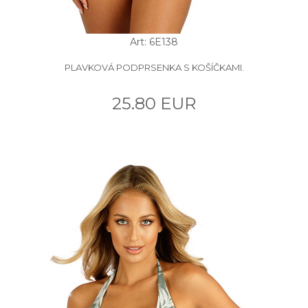
Art: 6E138
PLAVKOVÁ PODPRSENKA S KOŠÍČKAMI.
25.80 EUR