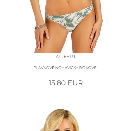
Art: 6E131
PLAVKOVÉ NOHAVIČKY BOKOVÉ.
15.80 EUR