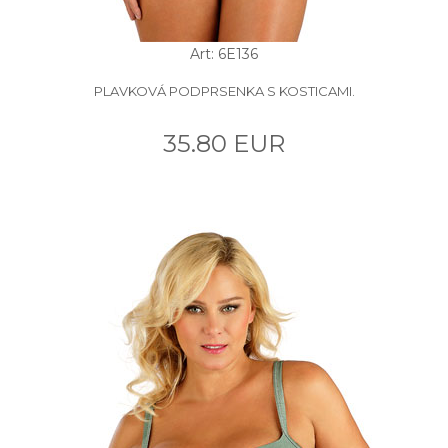
Art: 6E136
PLAVKOVÁ PODPRSENKA S KOSTICAMI.
35.80 EUR