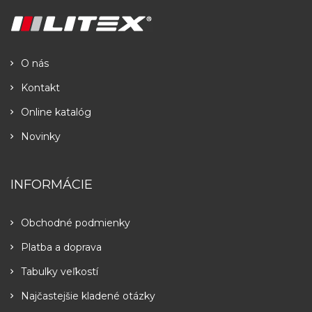
O nás
Kontakt
Online katalóg
Novinky
INFORMÁCIE
Obchodné podmienky
Platba a doprava
Tabulky veľkostí
Najčastejšie kladené otázky