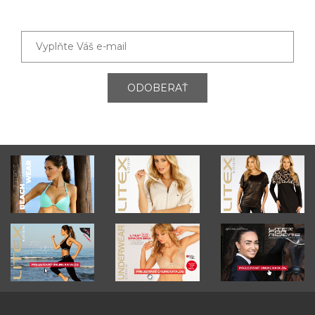
ODOBERAŤ