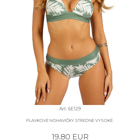
Art: 6E129
PLAVKOVÉ NOHAVIČKY STREDNE VYSOKÉ.
19.80 EUR