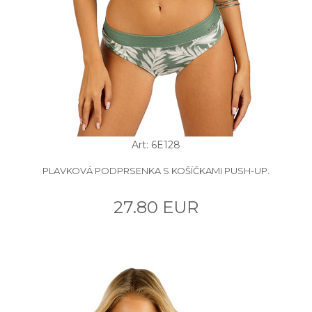
Art: 6E128
PLAVKOVÁ PODPRSENKA S KOŠÍČKAMI PUSH-UP.
27.80 EUR