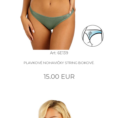
Art: 6E139
PLAVKOVÉ NOHAVIČKY STRING BOKOVÉ.
15.00 EUR