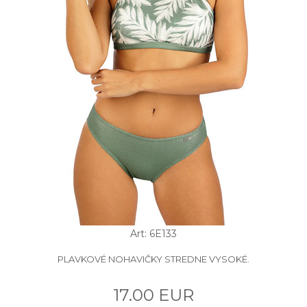
Art: 6E133
PLAVKOVÉ NOHAVIČKY STREDNE VYSOKÉ.
17.00 EUR