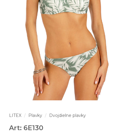
LITEX
Plavky
Dvojdielne plavky
Art: 6E130