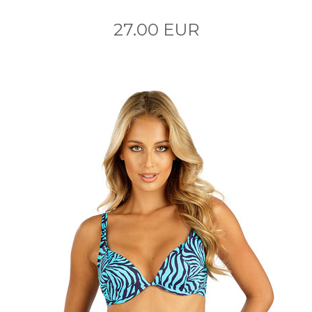
27.00 EUR