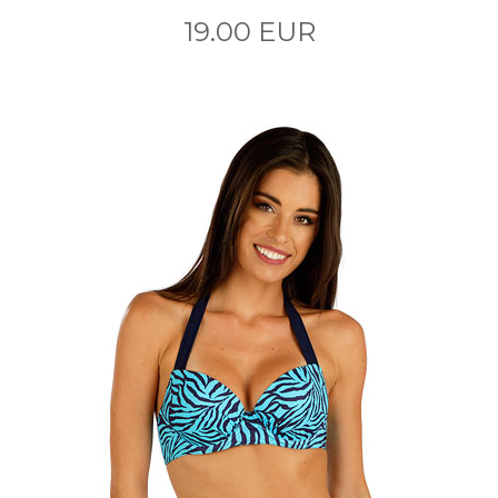
19.00 EUR