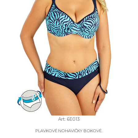
Art: 6E013
PLAVKOVÉ NOHAVIČKY BOKOVÉ.