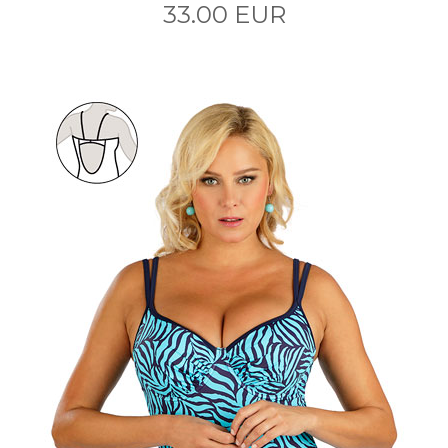
33.00 EUR