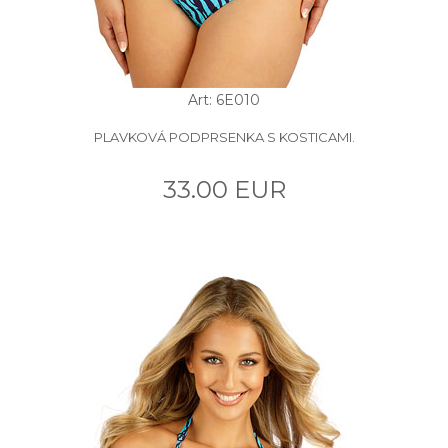
Art: 6E010
PLAVKOVÁ PODPRSENKA S KOSTICAMI.
33.00 EUR