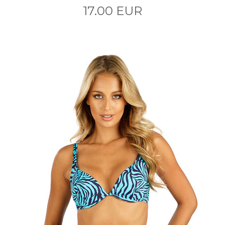
17.00 EUR