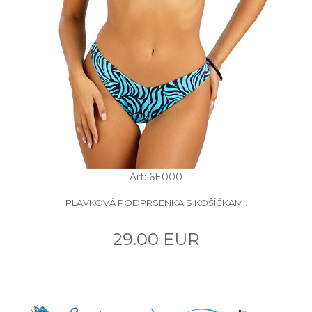
Art: 6E000
PLAVKOVÁ PODPRSENKA S KOŠÍČKAMI.
29.00 EUR