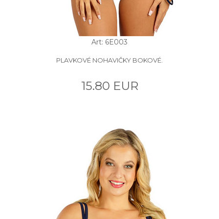
Art: 6E003
PLAVKOVÉ NOHAVIČKY BOKOVÉ.
15.80 EUR