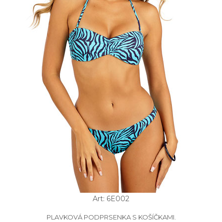
Art: 6E002
PLAVKOVÁ PODPRSENKA S KOŠÍČKAMI.