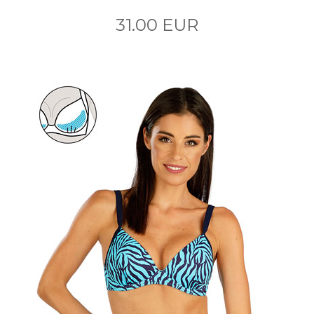
31.00 EUR