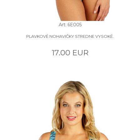
Art: 6E005
PLAVKOVÉ NOHAVIČKY STREDNE VYSOKÉ.
17.00 EUR