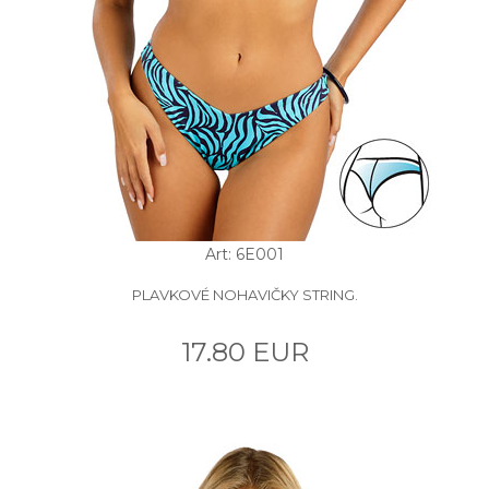
Art: 6E001
PLAVKOVÉ NOHAVIČKY STRING.
17.80 EUR