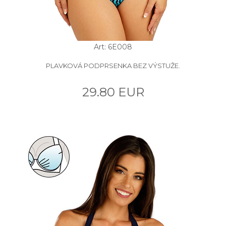
Art: 6E008
PLAVKOVÁ PODPRSENKA BEZ VÝSTUŽE.
29.80 EUR