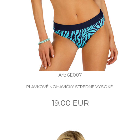
Art: 6E007
PLAVKOVÉ NOHAVIČKY STREDNE VYSOKÉ.
19.00 EUR