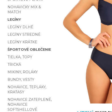
NOHAVIČKY MIX &
MATCH
LEGÍNY
LEGÍNY DLHÉ
LEGÍNY STREDNÉ
LEGÍNY KRÁTKE
ŠPORTOVÉ OBLEČENIE
TIELKA, TOPY
TRIČKÁ
MIKINY, ROLÁKY
BUNDY, VESTY
NOHAVICE, TEPLÁKY,
KRAŤASY
NOHAVICE ZATEPLENÉ,
NOHAVICE
SOFTSHELLOVÉ