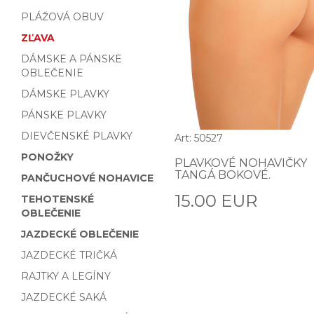
PLÁŽOVÁ OBUV
ZĽAVA
DÁMSKE A PÁNSKE
OBLEČENIE
DÁMSKE PLAVKY
PÁNSKE PLAVKY
DIEVČENSKÉ PLAVKY
Art: 50527
PONOŽKY
PLAVKOVÉ NOHAVIČKY
TANGÁ BOKOVÉ.
PANČUCHOVÉ NOHAVICE
15.00 EUR
TEHOTENSKÉ
OBLEČENIE
JAZDECKÉ OBLEČENIE
JAZDECKÉ TRIČKÁ
RAJTKY A LEGÍNY
JAZDECKÉ SAKÁ