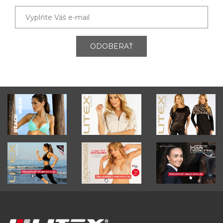
ODOBERAŤ