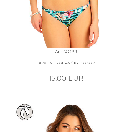
Art: 6G489
PLAVKOVÉ NOHAVIČKY BOKOVÉ.
15.00 EUR