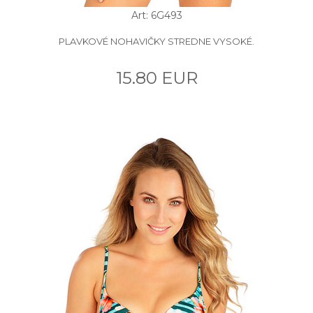
Art: 6G493
PLAVKOVÉ NOHAVIČKY STREDNE VYSOKÉ.
15.80 EUR