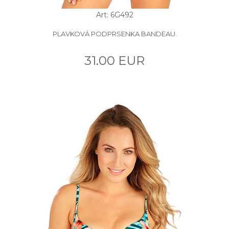
Art: 6G492
PLAVKOVÁ PODPRSENKA BANDEAU.
31.00 EUR