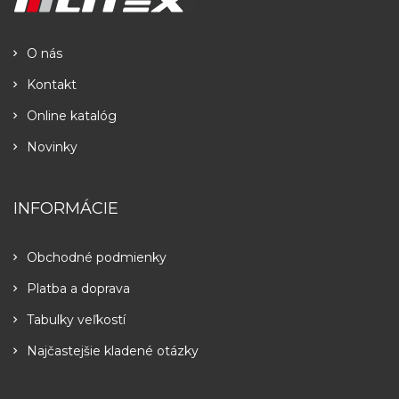
O nás
Kontakt
Online katalóg
Novinky
INFORMÁCIE
Obchodné podmienky
Platba a doprava
Tabulky veľkostí
Najčastejšie kladené otázky