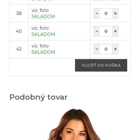
viz. foto
38
SKLADOM
viz. foto
40
SKLADOM
viz. foto
42
SKLADOM
Podobný tovar