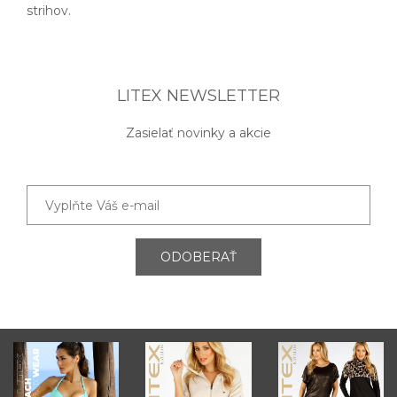
strihov.
LITEX NEWSLETTER
Zasielať novinky a akcie
ODOBERAŤ