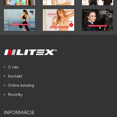
O nás
Kontakt
Online katalóg
Novinky
INFORMÁCIE