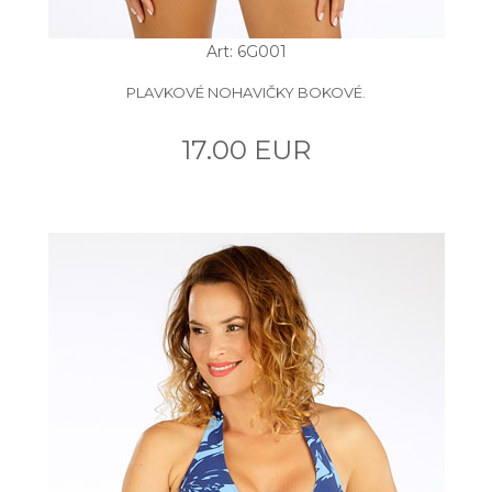
Art: 6G001
PLAVKOVÉ NOHAVIČKY BOKOVÉ.
17.00 EUR