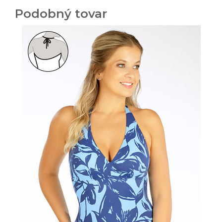
Podobný tovar