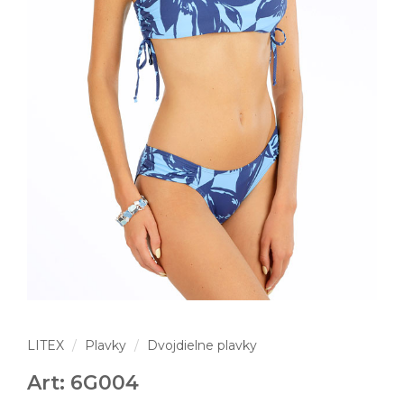
LITEX
Plavky
Dvojdielne plavky
Art: 6G004