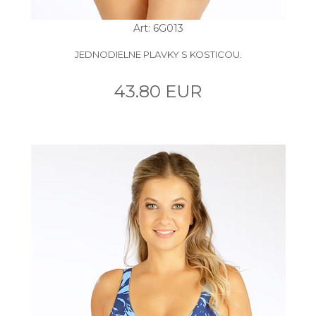
Art: 6G013
JEDNODIELNE PLAVKY S KOSTICOU.
43.80 EUR