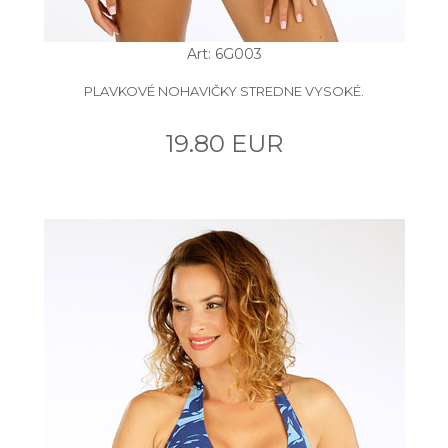
Art: 6G003
PLAVKOVÉ NOHAVIČKY STREDNE VYSOKÉ.
19.80 EUR