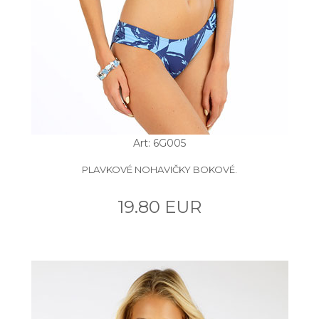
Art: 6G005
PLAVKOVÉ NOHAVIČKY BOKOVÉ.
19.80 EUR