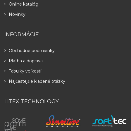
Online katalóg
Novinky
INFORMÁCIE
Obchodné podmienky
Platba a doprava
Tabulky veľkostí
Najčastejšie kladené otázky
LITEX TECHNOLOGY