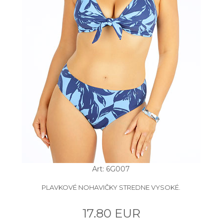
Art: 6G007
PLAVKOVÉ NOHAVIČKY STREDNE VYSOKÉ.
17.80 EUR