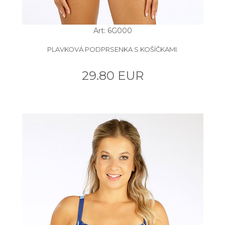
Art: 6G000
PLAVKOVÁ PODPRSENKA S KOŠÍČKAMI.
29.80 EUR