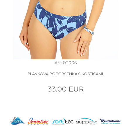
Art: 6G006
PLAVKOVÁ PODPRSENKA S KOSTICAMI.
33.00 EUR